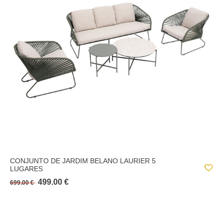
CONJUNTO DE JARDIM BELANO LAURIER 5
LUGARES
499.00 €
699.00 €