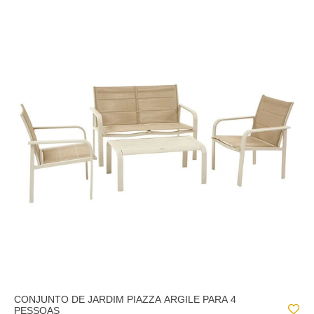
CONJUNTO DE JARDIM PIAZZA ARGILE PARA 4
PESSOAS