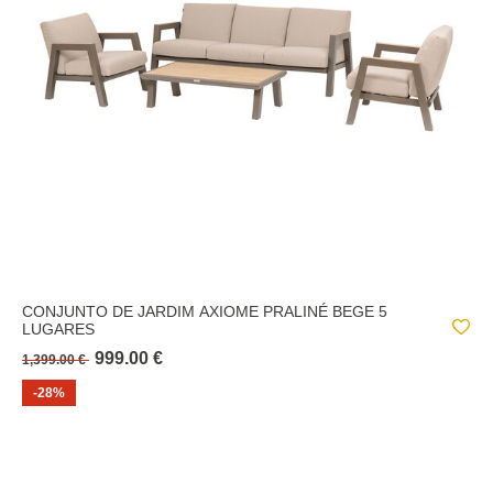
CONJUNTO DE JARDIM AXIOME PRALINÉ BEGE 5
LUGARES
999.00 €
1,399.00 €
-28%