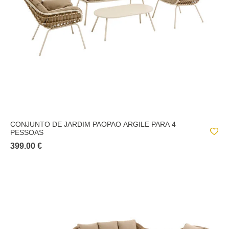
CONJUNTO DE JARDIM PAOPAO ARGILE PARA 4
PESSOAS
399.00 €