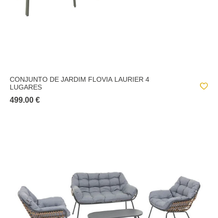
CONJUNTO DE JARDIM FLOVIA LAURIER 4
LUGARES
499.00 €