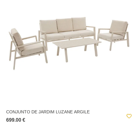
CONJUNTO DE JARDIM LUZANE ARGILE
699.00 €