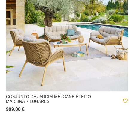
CONJUNTO DE JARDIM MELOANE EFEITO
MADEIRA 7 LUGARES
999.00 €