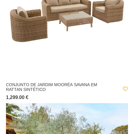
CONJUNTO DE JARDIM MOORÉA SAVANA EM
RATTAN SINTÉTICO
1,299.00 €