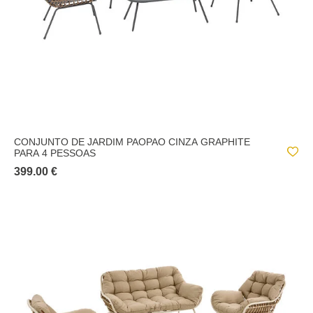
CONJUNTO DE JARDIM PAOPAO CINZA GRAPHITE
PARA 4 PESSOAS
399.00 €