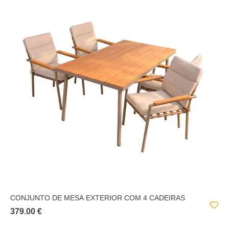
CONJUNTO DE MESA EXTERIOR COM 4 CADEIRAS
379.00 €