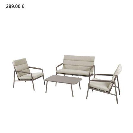
299.00 €