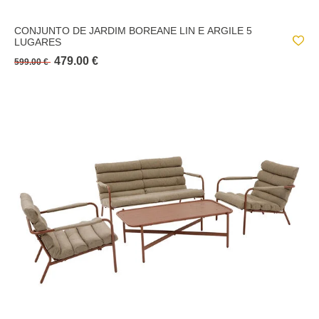
CONJUNTO DE JARDIM BOREANE LIN E ARGILE 5
LUGARES
479.00 €
599.00 €