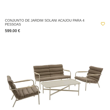
CONJUNTO DE JARDIM SOLANI ACAJOU PARA 4
PESSOAS
599.00 €