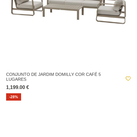
CONJUNTO DE JARDIM DOMILLY COR CAFÉ 5
LUGARES
1,199.00 €
-28%