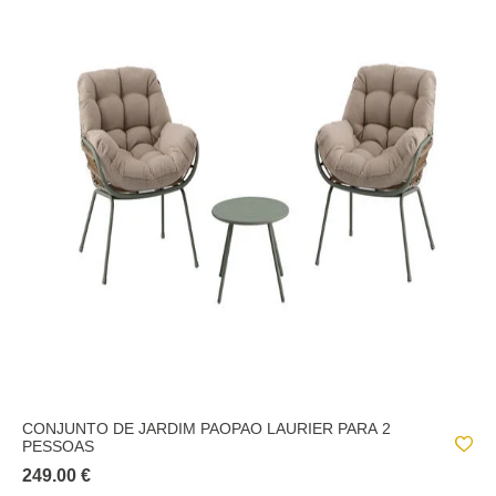
CONJUNTO DE JARDIM PAOPAO LAURIER PARA 2
PESSOAS
249.00 €