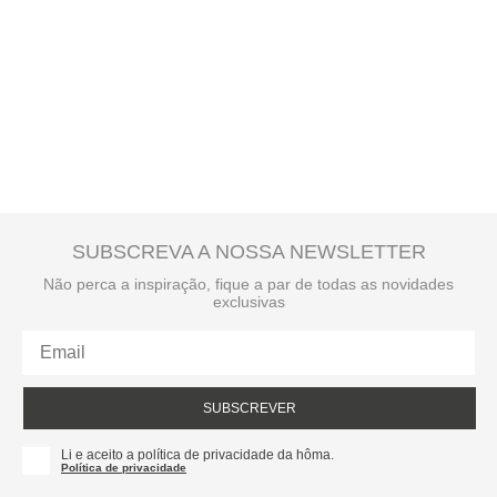
SUBSCREVA A NOSSA NEWSLETTER
Não perca a inspiração, fique a par de todas as novidades
exclusivas
SUBSCREVER
Li e aceito a política de privacidade da hôma.
Política de privacidade