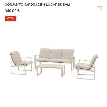
CONJUNTO JARDIM DE 4 LUGARES BALI
349.00 €
-20%