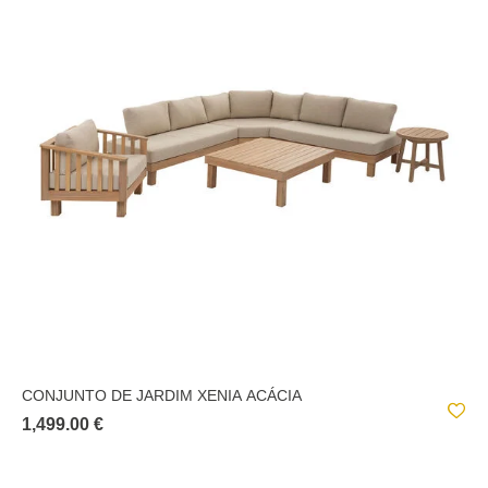
CONJUNTO DE JARDIM XENIA ACÁCIA
1,499.00 €