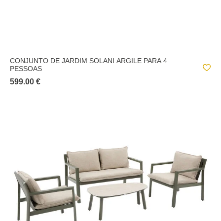
CONJUNTO DE JARDIM SOLANI ARGILE PARA 4
PESSOAS
599.00 €