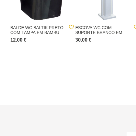
BALDE WC BALTIK PRETO
ESCOVA WC COM
COM TAMPA EM BAMBU
SUPORTE BRANCO EM
5L
BAMBU
12.00 €
30.00 €