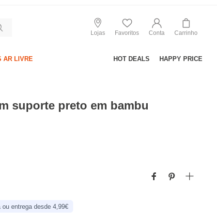
Lojas
Favoritos
Conta
Carrinho
 AR LIVRE
HOT DEALS
HAPPY PRICE
m suporte preto em bambu
 ou entrega desde 4,99€