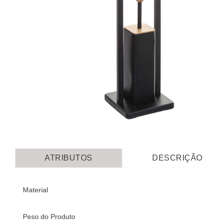
ATRIBUTOS
DESCRIÇÃO
Material
Peso do Produto