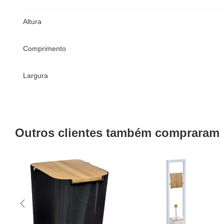
Altura
Comprimento
Largura
Outros clientes também compraram