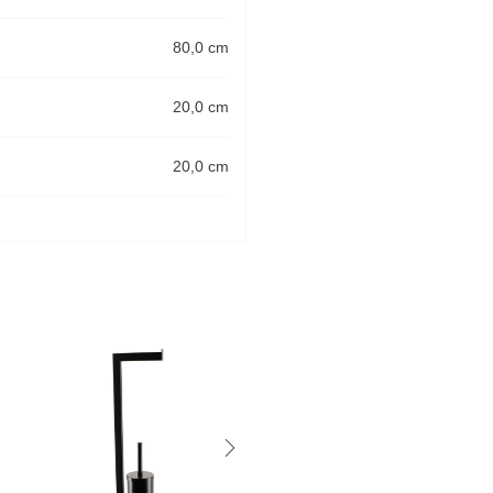
80,0 cm
20,0 cm
20,0 cm