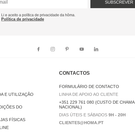
SUBSCREVER
Li e aceito a política de privacidade da hôma.
Política de privacidade
CONTACTOS
FORMULÁRIO DE CONTACTO
A E UTILIZAÇÃO
LINHA DE APOIO AO CLIENTE
+351 229 761 080 (CUSTO DE CHAMA
DIÇÕES DO
NACIONAL)
DIAS ÚTEIS E SÁBADOS
9H - 20H
JAS FÍSICAS
CLIENTES@HOMA.PT
LINE