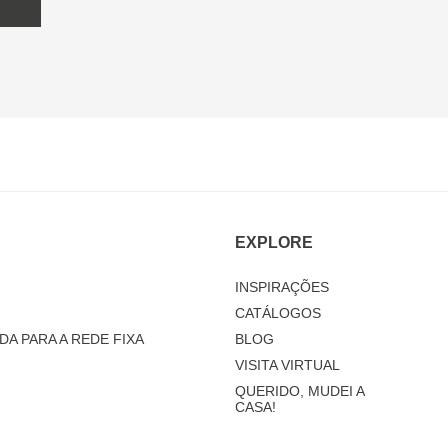
EXPLORE
INSPIRAÇÕES
CATÁLOGOS
DA PARA A REDE FIXA
BLOG
VISITA VIRTUAL
QUERIDO, MUDEI A
CASA!