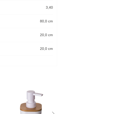
3,40
80,0 cm
20,0 cm
20,0 cm