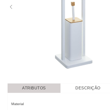
ATRIBUTOS
DESCRIÇÃO
Material