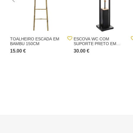
TOALHEIRO ESCADA EM
ESCOVA WC COM
BAMBU 150CM
SUPORTE PRETO EM
BAMBU
15.00 €
30.00 €