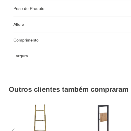
Peso do Produto
Altura
Comprimento
Largura
Outros clientes também compraram