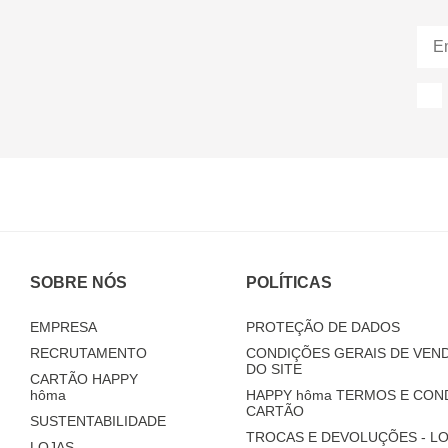
SOBRE NÓS
POLÍTICAS
EMPRESA
PROTEÇÃO DE DADOS
RECRUTAMENTO
CONDIÇÕES GERAIS DE VEND
DO SITE
CARTÃO HAPPY
hôma
HAPPY
hôma
TERMOS E CON
CARTÃO
SUSTENTABILIDADE
TROCAS E DEVOLUÇÕES - LO
LOJAS