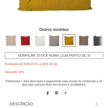
Outros modelos
VERIFICAR STOCK NUMA LOJA PERTO DE SI
Promoção de 2026-07-01 a 2026-09-30
Desconto 33%
Estimamos 7 dias úteis após o pagamento para envios no continente e 20
dias úteis para as ilhas dos Açores e da Madeira.
DESCRIÇÃO