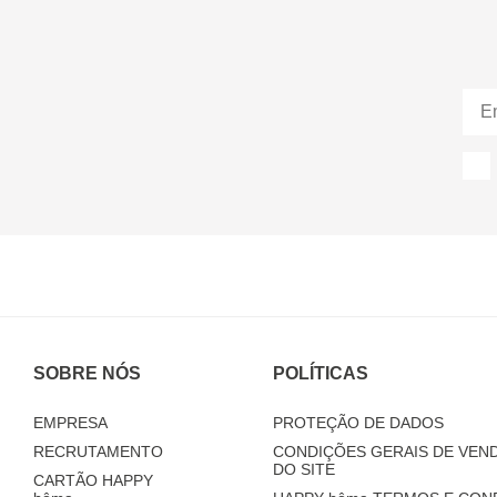
SOBRE NÓS
POLÍTICAS
EMPRESA
PROTEÇÃO DE DADOS
RECRUTAMENTO
CONDIÇÕES GERAIS DE VEND
DO SITE
CARTÃO HAPPY