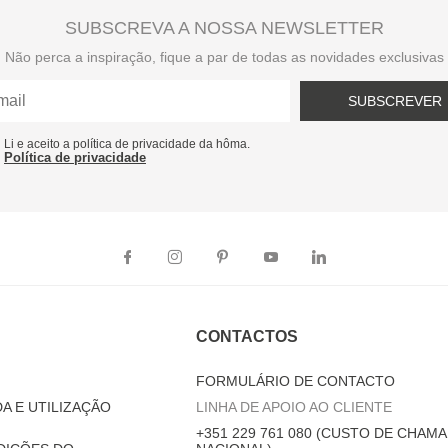
SUBSCREVA A NOSSA NEWSLETTER
Não perca a inspiração, fique a par de todas as novidades exclusivas
SUBSCREVER
Li e aceito a política de privacidade da hôma.
Política de privacidade
CONTACTOS
FORMULÁRIO DE CONTACTO
A E UTILIZAÇÃO
LINHA DE APOIO AO CLIENTE
+351 229 761 080 (CUSTO DE CHAMA