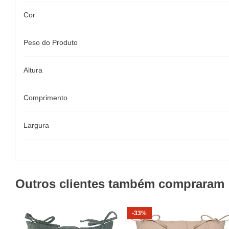
Cor
Peso do Produto
Altura
Comprimento
Largura
Outros clientes também compraram
-33%