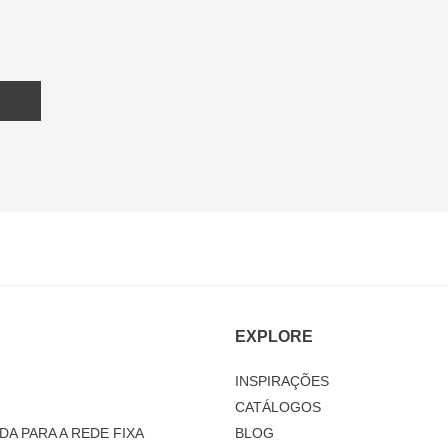
EXPLORE
INSPIRAÇÕES
CATÁLOGOS
DA PARA A REDE FIXA
BLOG