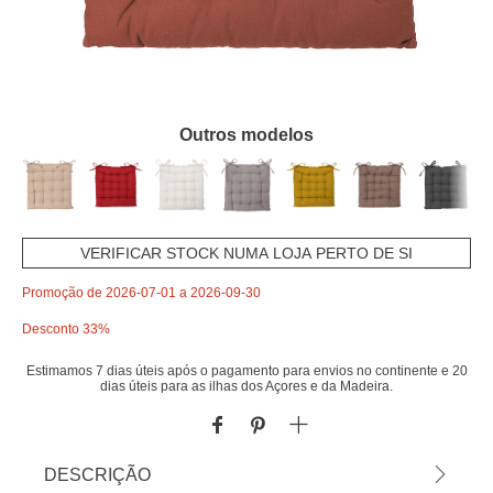
Outros modelos
VERIFICAR STOCK NUMA LOJA PERTO DE SI
Promoção de 2026-07-01 a 2026-09-30
Desconto 33%
Estimamos 7 dias úteis após o pagamento para envios no continente e 20
dias úteis para as ilhas dos Açores e da Madeira.
DESCRIÇÃO