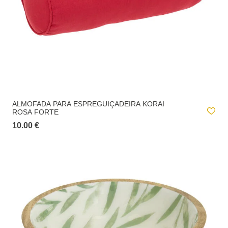
ALMOFADA PARA ESPREGUIÇADEIRA KORAI
ROSA FORTE
10.00 €