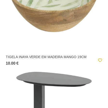
TIGELA INAYA VERDE EM MADEIRA MANGO 19CM
10.00 €