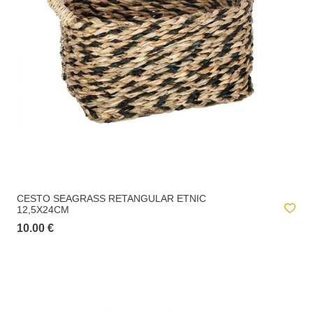
CESTO SEAGRASS RETANGULAR ETNIC
12,5X24CM
10.00 €