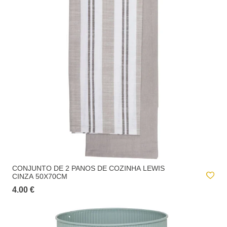
CONJUNTO DE 2 PANOS DE COZINHA LEWIS
CINZA 50X70CM
4.00 €