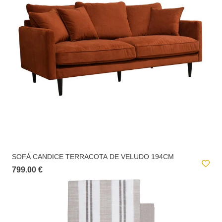
SOFÁ CANDICE TERRACOTA DE VELUDO 194CM
799.00 €