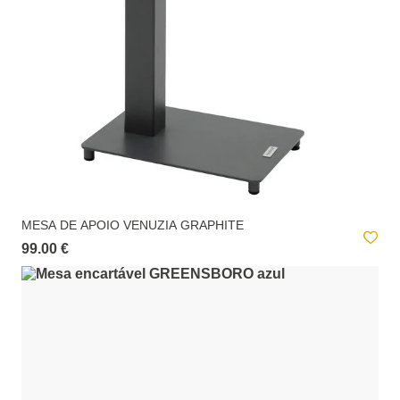
MESA DE APOIO VENUZIA GRAPHITE
99.00 €