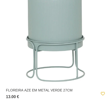
FLOREIRA AZE EM METAL VERDE 27CM
13.00 €