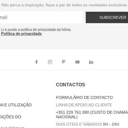
Não perca a inspiração, fique a par de todas as novidades exclusivas
SUBSCREVER
Li e aceito a política de privacidade da hôma.
Política de privacidade
CONTACTOS
FORMULÁRIO DE CONTACTO
A E UTILIZAÇÃO
LINHA DE APOIO AO CLIENTE
+351 229 761 080 (CUSTO DE CHAMA
DIÇÕES DO
NACIONAL)
DIAS ÚTEIS E SÁBADOS
9H - 20H