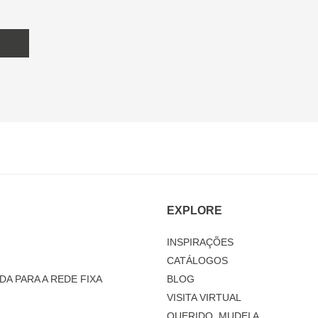
EXPLORE
INSPIRAÇÕES
CATÁLOGOS
DA PARA A REDE FIXA
BLOG
VISITA VIRTUAL
QUERIDO, MUDEI A