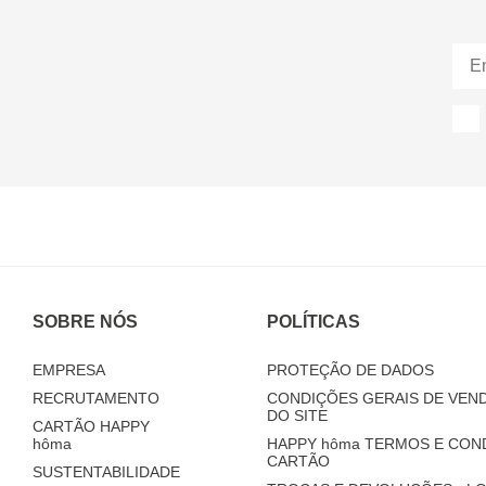
SOBRE NÓS
POLÍTICAS
EMPRESA
PROTEÇÃO DE DADOS
RECRUTAMENTO
CONDIÇÕES GERAIS DE VEND
DO SITE
CARTÃO HAPPY
hôma
HAPPY
hôma
TERMOS E CON
CARTÃO
SUSTENTABILIDADE