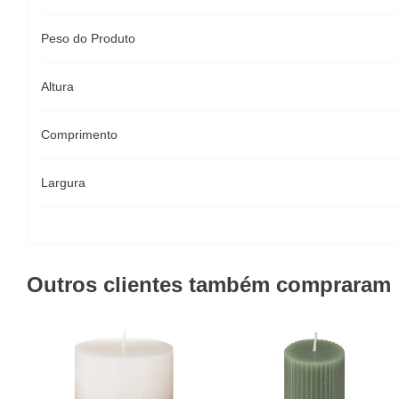
Peso do Produto
Altura
Comprimento
Largura
Outros clientes também compraram