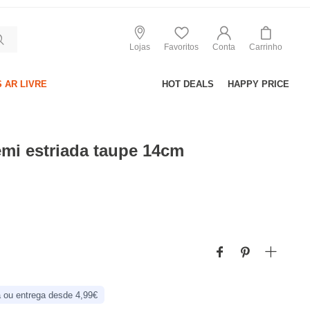
Lojas
Favoritos
Conta
Carrinho
 AR LIVRE
HOT DEALS
HAPPY PRICE
mi estriada taupe 14cm
 ou entrega desde 4,99€