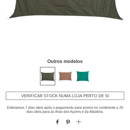
Outros modelos
VERIFICAR STOCK NUMA LOJA PERTO DE SI
Estimamos 7 dias úteis após o pagamento para envios no continente e 20
dias úteis para as ilhas dos Açores e da Madeira.