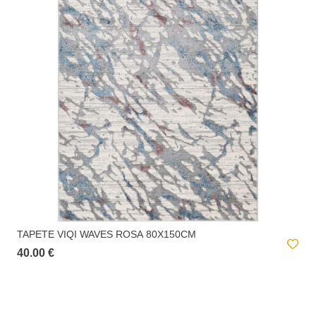
TAPETE VIQI WAVES ROSA 80X150CM
40.00 €