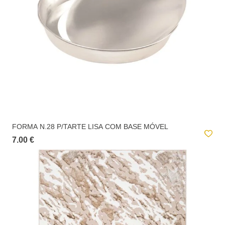
FORMA N.28 P/TARTE LISA COM BASE MÓVEL
7.00 €