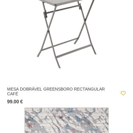
MESA DOBRÁVEL GREENSBORO RECTANGULAR
CAFÉ
99.00 €