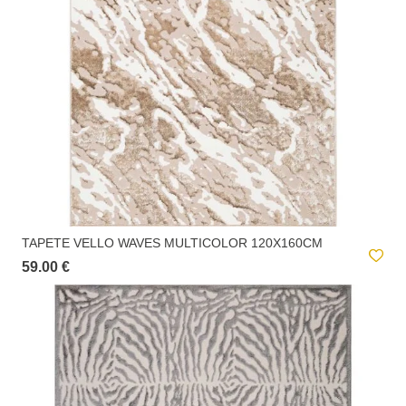
TAPETE VELLO WAVES MULTICOLOR 120X160CM
59.00 €