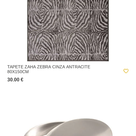
TAPETE ZAHA ZEBRA CINZA ANTRACITE
80X150CM
30.00 €