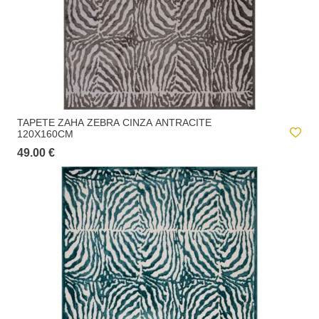
TAPETE ZAHA ZEBRA CINZA ANTRACITE
120X160CM
49.00 €