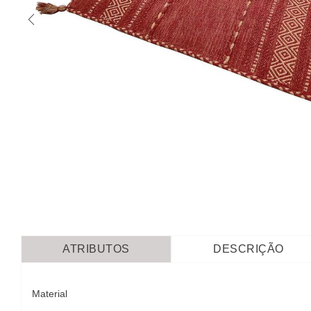
ATRIBUTOS
DESCRIÇÃO
Material