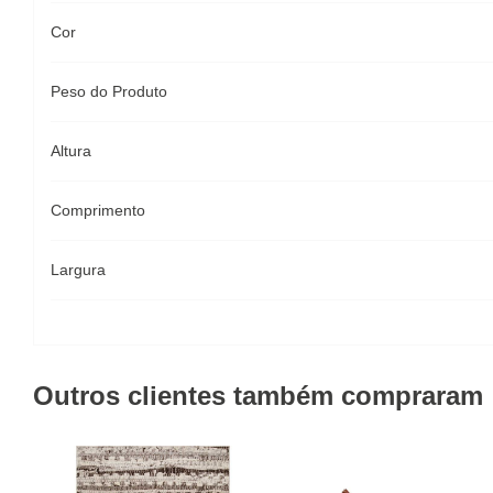
Cor
Peso do Produto
Altura
Comprimento
Largura
Outros clientes também compraram