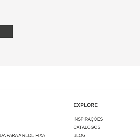
EXPLORE
INSPIRAÇÕES
CATÁLOGOS
DA PARA A REDE FIXA
BLOG