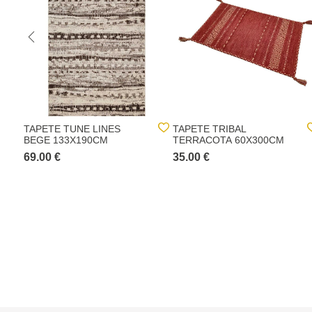
TAPETE TUNE LINES
TAPETE TRIBAL
BEGE 133X190CM
TERRACOTA 60X300CM
69.00 €
35.00 €