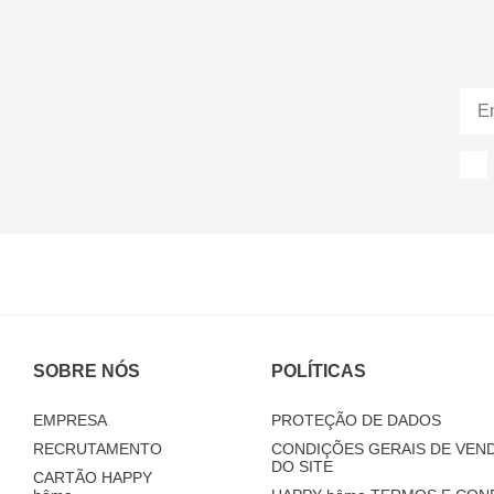
SOBRE NÓS
POLÍTICAS
EMPRESA
PROTEÇÃO DE DADOS
RECRUTAMENTO
CONDIÇÕES GERAIS DE VEND
DO SITE
CARTÃO HAPPY