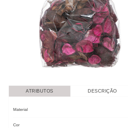
ATRIBUTOS
DESCRIÇÃO
Material
Cor