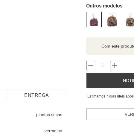
Outros modelos
Com este produ
NOTI
ENTREGA
Estimamos 7 dias úteis após
VER
plantas secas
vermelho