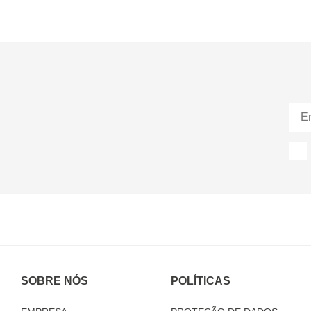
SOBRE NÓS
POLÍTICAS