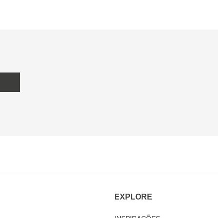
EXPLORE