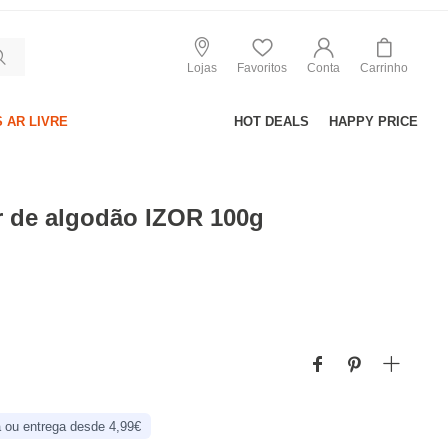
Lojas
Favoritos
Conta
Carrinho
 AR LIVRE
HOT DEALS
HAPPY PRICE
or de algodão IZOR 100g
 ou entrega desde 4,99€