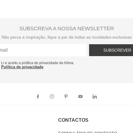
SUBSCREVA A NOSSA NEWSLETTER
Não perca a inspiração, fique a par de todas as novidades exclusivas
SUBSCREVER
Li e aceito a política de privacidade da hôma.
Política de privacidade
CONTACTOS