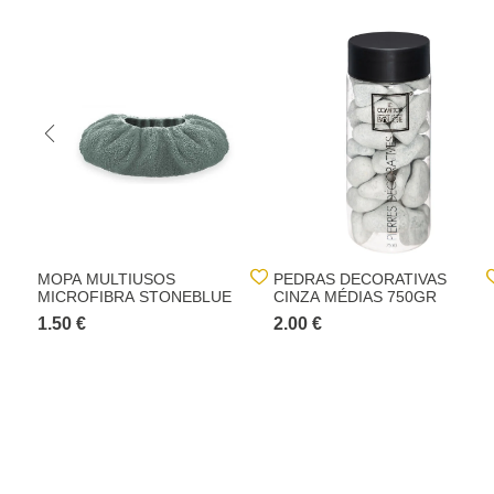
MOPA MULTIUSOS
PEDRAS DECORATIVAS
MICROFIBRA STONEBLUE
CINZA MÉDIAS 750GR
1.50 €
2.00 €