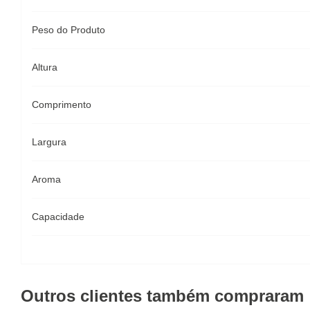
Peso do Produto
Altura
Comprimento
Largura
Aroma
Capacidade
Outros clientes também compraram