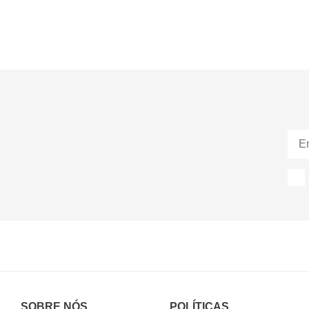
SOBRE NÓS
POLÍTICAS