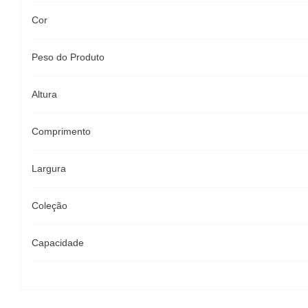
Cor
Peso do Produto
Altura
Comprimento
Largura
Coleção
Capacidade