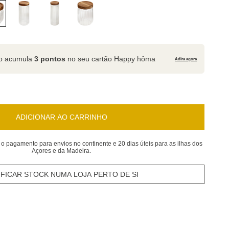
to acumula
3 pontos
no seu cartão Happy hôma
Adira agora
ADICIONAR AO CARRINHO
 o pagamento para envios no continente e 20 dias úteis para as ilhas dos
Açores e da Madeira.
IFICAR STOCK NUMA LOJA PERTO DE SI