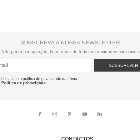
SUBSCREVA A NOSSA NEWSLETTER
Não perca a inspiração, fique a par de todas as novidades exclusivas
SUBSCREVER
Li e aceito a política de privacidade da hôma.
Política de privacidade
CONTACTOS