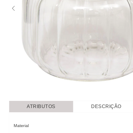
ATRIBUTOS
DESCRIÇÃO
Material