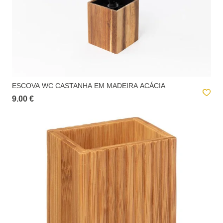
ESCOVA WC CASTANHA EM MADEIRA ACÁCIA
9.00 €