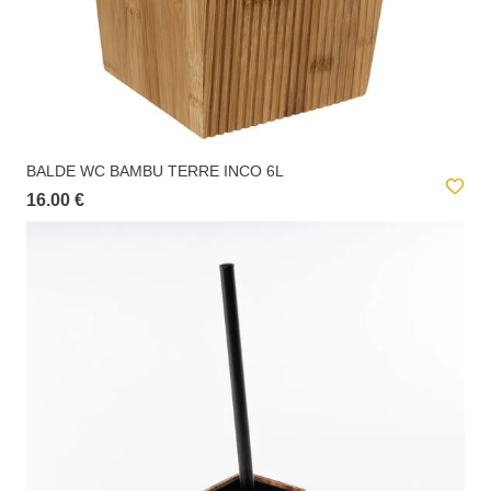
BALDE WC BAMBU TERRE INCO 6L
16.00 €