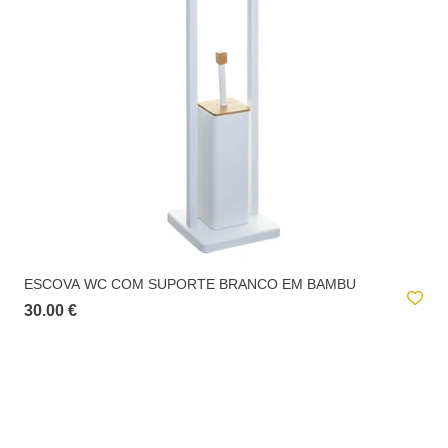
ESCOVA WC COM SUPORTE BRANCO EM BAMBU
30.00 €