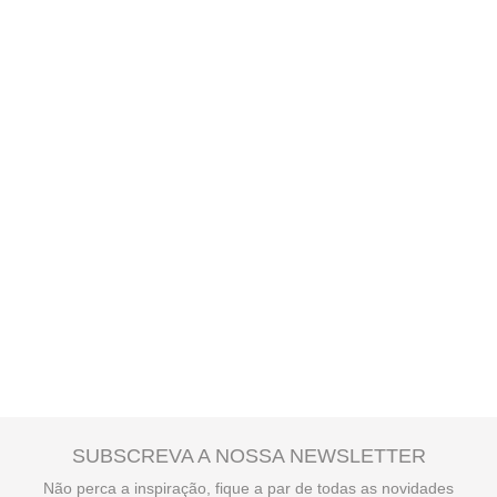
SUBSCREVA A NOSSA NEWSLETTER
Não perca a inspiração, fique a par de todas as novidades