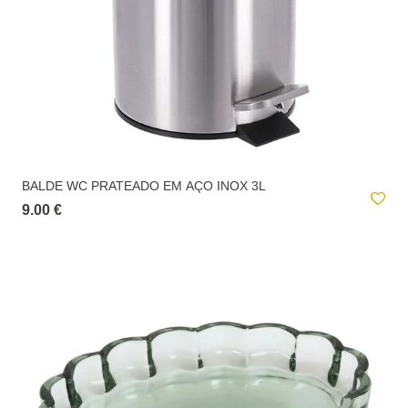
BALDE WC PRATEADO EM AÇO INOX 3L
9.00 €