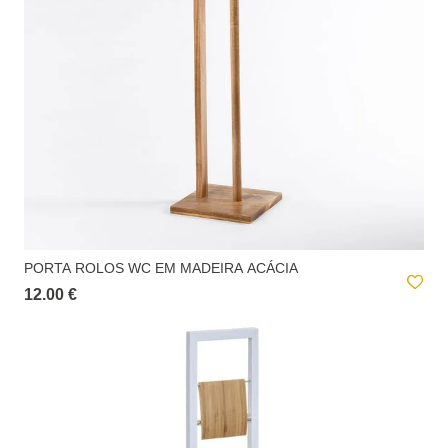
PORTA ROLOS WC EM MADEIRA ACÁCIA
12.00 €