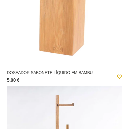
DOSEADOR SABONETE LÍQUIDO EM BAMBU
5.00 €