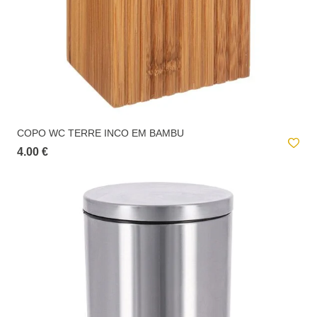
COPO WC TERRE INCO EM BAMBU
4.00 €