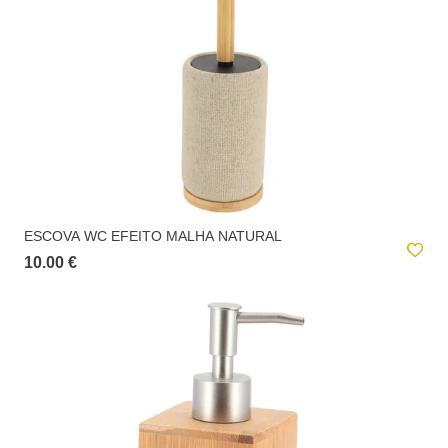
ESCOVA WC EFEITO MALHA NATURAL
10.00 €