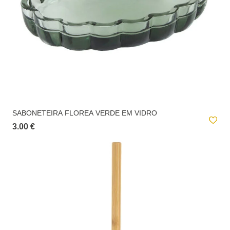
SABONETEIRA FLOREA VERDE EM VIDRO
3.00 €