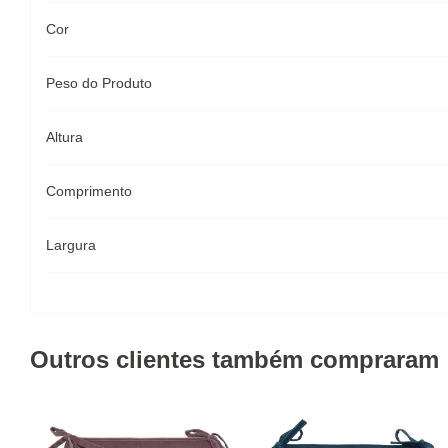
Cor
Peso do Produto
Altura
Comprimento
Largura
Outros clientes também compraram