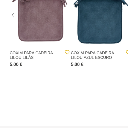
COXIM PARA CADEIRA
COXIM PARA CADEIRA
LILOU LILÁS
LILOU AZUL ESCURO
5.00 €
5.00 €