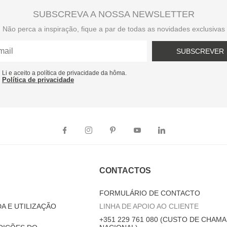
SUBSCREVA A NOSSA NEWSLETTER
Não perca a inspiração, fique a par de todas as novidades exclusivas
SUBSCREVER
Li e aceito a política de privacidade da hôma.
Política de privacidade
CONTACTOS
FORMULÁRIO DE CONTACTO
A E UTILIZAÇÃO
LINHA DE APOIO AO CLIENTE
+351 229 761 080 (CUSTO DE CHAMA