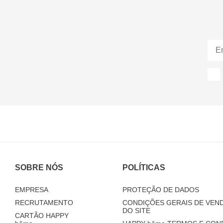
SOBRE NÓS
POLÍTICAS
EMPRESA
PROTEÇÃO DE DADOS
RECRUTAMENTO
CONDIÇÕES GERAIS DE VEND
DO SITE
CARTÃO HAPPY