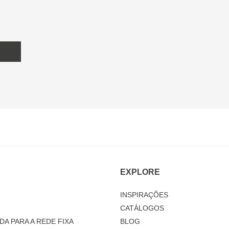
EXPLORE
INSPIRAÇÕES
CATÁLOGOS
DA PARA A REDE FIXA
BLOG