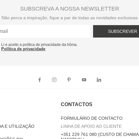
SUBSCREVA A NOSSA NEWSLETTER
Não perca a inspiração, fique a par de todas as novidades exclusivas
SUBSCREVER
Li e aceito a política de privacidade da hôma.
Política de privacidade
CONTACTOS
FORMULÁRIO DE CONTACTO
A E UTILIZAÇÃO
LINHA DE APOIO AO CLIENTE
+351 229 761 080 (CUSTO DE CHAMA