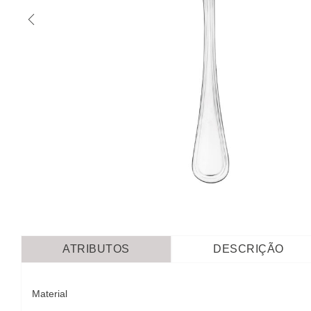
ATRIBUTOS
DESCRIÇÃO
Material