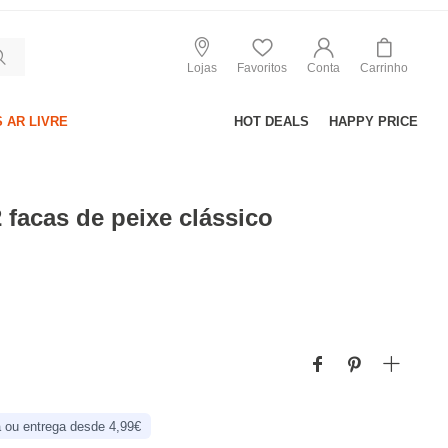
Lojas
Favoritos
Conta
Carrinho
 AR LIVRE
HOT DEALS
HAPPY PRICE
 facas de peixe clássico
 ou entrega desde 4,99€