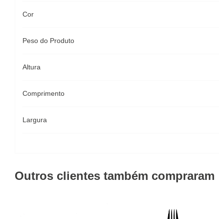
Cor
Peso do Produto
Altura
Comprimento
Largura
Outros clientes também compraram