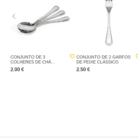
CONJUNTO DE 3
CONJUNTO DE 2 GARFOS
COLHERES DE CHÁ
DE PEIXE CLÁSSICO
CLÁSSICO
2.00 €
2.50 €