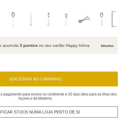
to acumula
3 pontos
no seu cartão Happy hôma
Adira agora
ADICIONAR AO CARRINHO
 o pagamento para envios no continente e 20 dias úteis para as ilhas dos
Açores e da Madeira.
IFICAR STOCK NUMA LOJA PERTO DE SI