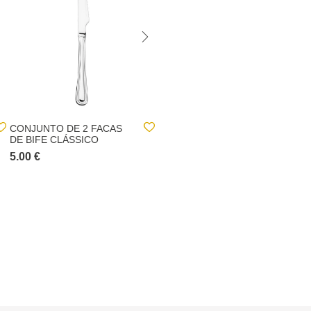
CONJUNTO DE 2 FACAS
CONJUNTO DE 2 GARFOS
DE BIFE CLÁSSICO
DE SOBREMESA
CLÁSSICO
5.00 €
2.30 €