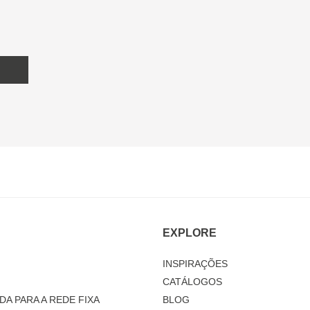
EXPLORE
INSPIRAÇÕES
CATÁLOGOS
DA PARA A REDE FIXA
BLOG