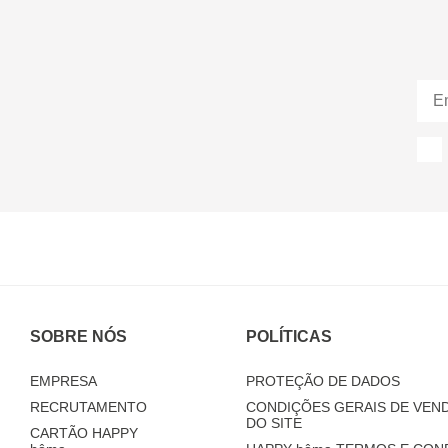
SOBRE NÓS
POLÍTICAS
EMPRESA
PROTEÇÃO DE DADOS
RECRUTAMENTO
CONDIÇÕES GERAIS DE VEND
DO SITE
CARTÃO HAPPY