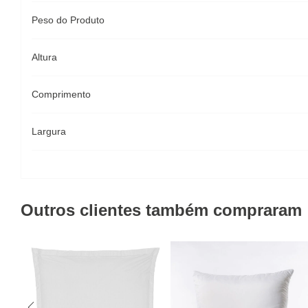
Peso do Produto
Altura
Comprimento
Largura
Outros clientes também compraram