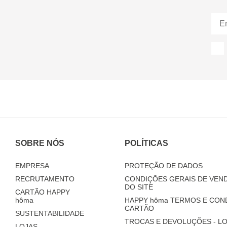
SOBRE NÓS
POLÍTICAS
EMPRESA
PROTEÇÃO DE DADOS
RECRUTAMENTO
CONDIÇÕES GERAIS DE VEND
DO SITE
CARTÃO HAPPY
hôma
HAPPY
hôma
TERMOS E CON
CARTÃO
SUSTENTABILIDADE
TROCAS E DEVOLUÇÕES - LO
LOJAS