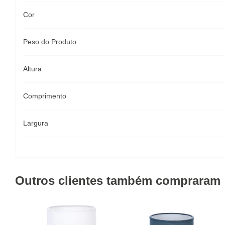
Cor
Peso do Produto
Altura
Comprimento
Largura
Outros clientes também compraram