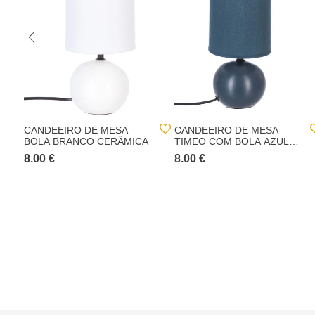
CANDEEIRO DE MESA
CANDEEIRO DE MESA
BOLA BRANCO CERÂMICA
TIMEO COM BOLA AZUL
EM CERÂMICA
8.00 €
8.00 €