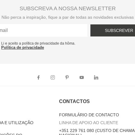
SUBSCREVA A NOSSA NEWSLETTER
Não perca a inspiração, fique a par de todas as novidades exclusivas
SUBSCREVER
Li e aceito a política de privacidade da hôma.
Política de privacidade
CONTACTOS
FORMULÁRIO DE CONTACTO
A E UTILIZAÇÃO
LINHA DE APOIO AO CLIENTE
+351 229 761 080 (CUSTO DE CHAMA