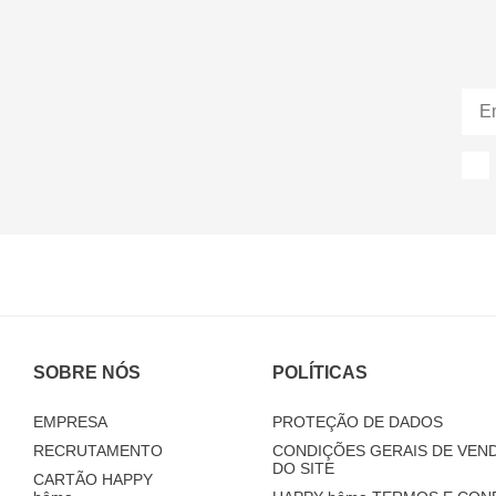
SOBRE NÓS
POLÍTICAS
EMPRESA
PROTEÇÃO DE DADOS
RECRUTAMENTO
CONDIÇÕES GERAIS DE VEND
DO SITE
CARTÃO HAPPY