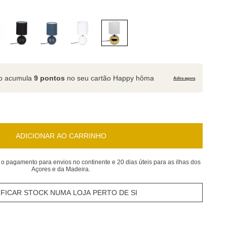
to acumula
9 pontos
no seu cartão Happy hôma
Adira agora
ADICIONAR AO CARRINHO
 o pagamento para envios no continente e 20 dias úteis para as ilhas dos
Açores e da Madeira.
IFICAR STOCK NUMA LOJA PERTO DE SI