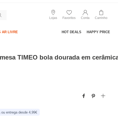
Lojas
Favoritos
Conta
Carrinho
 AR LIVRE
HOT DEALS
HAPPY PRICE
 mesa TIMEO bola dourada em cerâmic
 ou entrega desde 4,99€