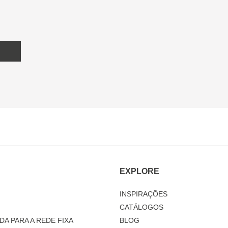
EXPLORE
INSPIRAÇÕES
CATÁLOGOS
DA PARA A REDE FIXA
BLOG