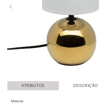
ATRIBUTOS
DESCRIÇÃO
Material