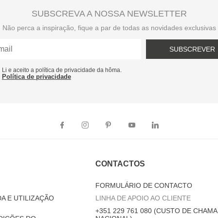
SUBSCREVA A NOSSA NEWSLETTER
Não perca a inspiração, fique a par de todas as novidades exclusivas
SUBSCREVER
Li e aceito a política de privacidade da hôma.
Política de privacidade
CONTACTOS
FORMULÁRIO DE CONTACTO
A E UTILIZAÇÃO
LINHA DE APOIO AO CLIENTE
+351 229 761 080 (CUSTO DE CHAMA