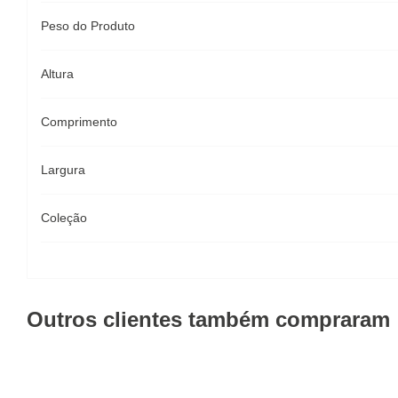
Peso do Produto
Altura
Comprimento
Largura
Coleção
Outros clientes também compraram