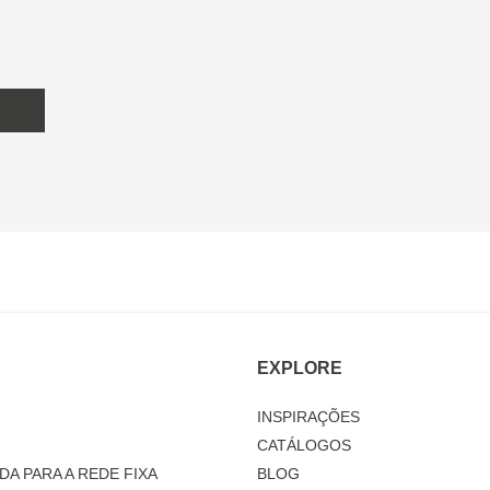
EXPLORE
INSPIRAÇÕES
CATÁLOGOS
DA PARA A REDE FIXA
BLOG