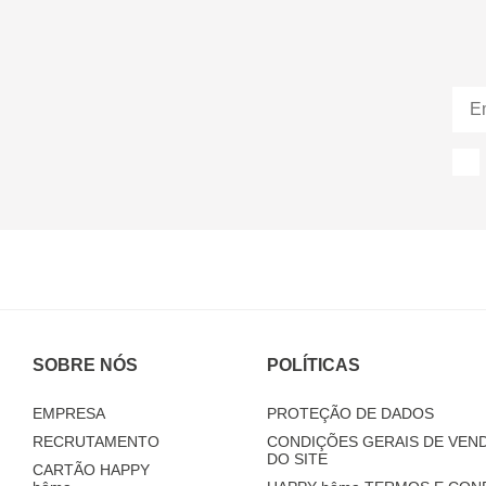
SOBRE NÓS
POLÍTICAS
EMPRESA
PROTEÇÃO DE DADOS
RECRUTAMENTO
CONDIÇÕES GERAIS DE VEND
DO SITE
CARTÃO HAPPY