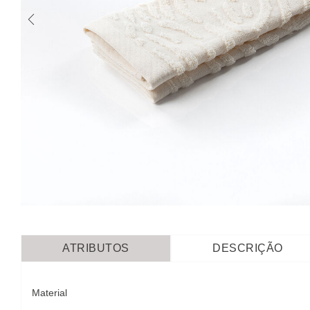
ATRIBUTOS
DESCRIÇÃO
Material