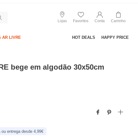
Lojas
Favoritos
Conta
Carrinho
 AR LIVRE
HOT DEALS
HAPPY PRICE
RE bege em algodão 30x50cm
 ou entrega desde 4,99€