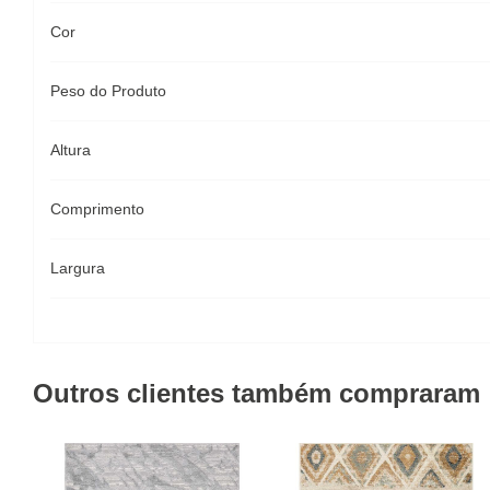
Cor
Peso do Produto
Altura
Comprimento
Largura
Outros clientes também compraram