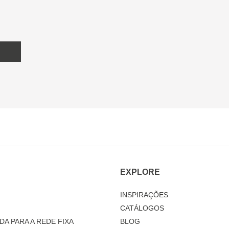
EXPLORE
INSPIRAÇÕES
CATÁLOGOS
DA PARA A REDE FIXA
BLOG