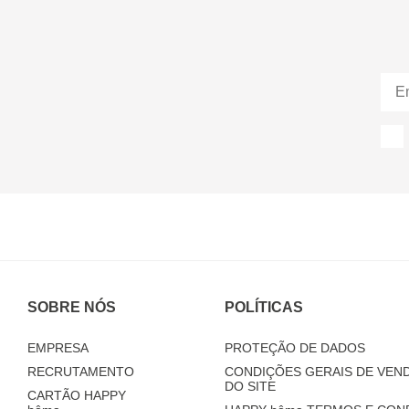
SOBRE NÓS
POLÍTICAS
EMPRESA
PROTEÇÃO DE DADOS
RECRUTAMENTO
CONDIÇÕES GERAIS DE VEND
DO SITE
CARTÃO HAPPY