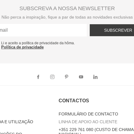
SUBSCREVA A NOSSA NEWSLETTER
Não perca a inspiração, fique a par de todas as novidades exclusivas
SUBSCREVER
Li e aceito a política de privacidade da hôma.
Política de privacidade
CONTACTOS
FORMULÁRIO DE CONTACTO
A E UTILIZAÇÃO
LINHA DE APOIO AO CLIENTE
+351 229 761 080 (CUSTO DE CHAMA