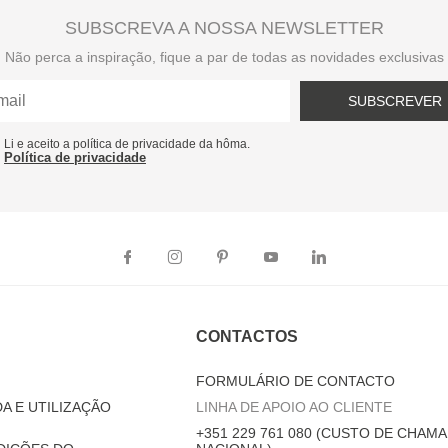
SUBSCREVA A NOSSA NEWSLETTER
Não perca a inspiração, fique a par de todas as novidades exclusivas
SUBSCREVER
Li e aceito a política de privacidade da hôma.
Política de privacidade
CONTACTOS
FORMULÁRIO DE CONTACTO
A E UTILIZAÇÃO
LINHA DE APOIO AO CLIENTE
+351 229 761 080 (CUSTO DE CHAMA