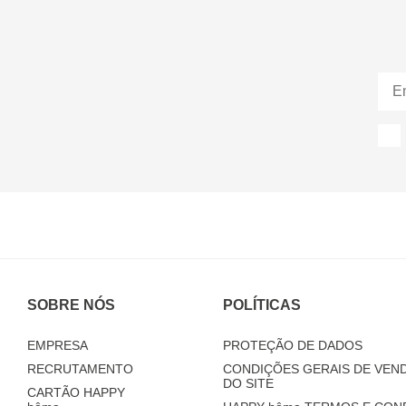
SOBRE NÓS
POLÍTICAS
EMPRESA
PROTEÇÃO DE DADOS
RECRUTAMENTO
CONDIÇÕES GERAIS DE VEND
DO SITE
CARTÃO HAPPY