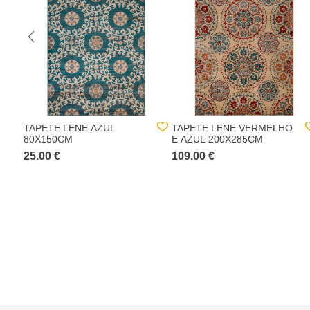
TAPETE LENE AZUL
TAPETE LENE VERMELHO
80X150CM
E AZUL 200X285CM
25.00 €
109.00 €