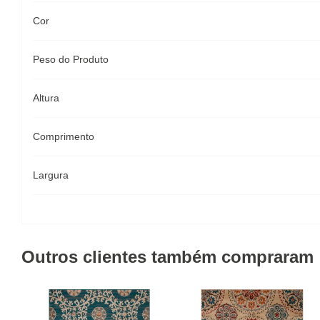
Cor
Peso do Produto
Altura
Comprimento
Largura
Outros clientes também compraram