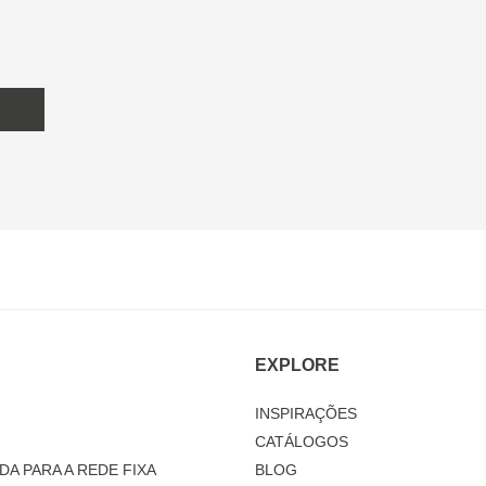
EXPLORE
INSPIRAÇÕES
CATÁLOGOS
DA PARA A REDE FIXA
BLOG