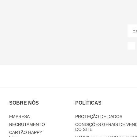
SOBRE NÓS
POLÍTICAS
EMPRESA
PROTEÇÃO DE DADOS
RECRUTAMENTO
CONDIÇÕES GERAIS DE VEND
DO SITE
CARTÃO HAPPY