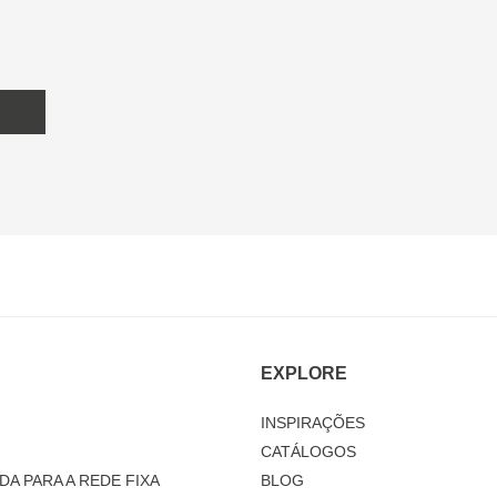
EXPLORE
INSPIRAÇÕES
CATÁLOGOS
DA PARA A REDE FIXA
BLOG