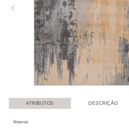
ATRIBUTOS
DESCRIÇÃO
Material