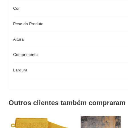
Cor
Peso do Produto
Altura
Comprimento
Largura
Outros clientes também compraram