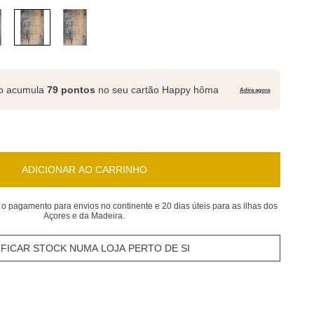
to acumula
79 pontos
no seu cartão Happy hôma
Adira agora
ADICIONAR AO CARRINHO
 o pagamento para envios no continente e 20 dias úteis para as ilhas dos
Açores e da Madeira.
IFICAR STOCK NUMA LOJA PERTO DE SI