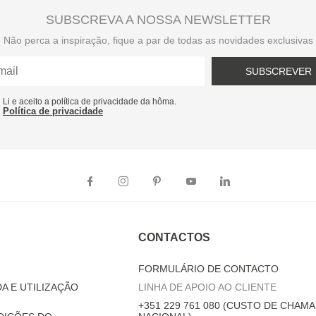
SUBSCREVA A NOSSA NEWSLETTER
Não perca a inspiração, fique a par de todas as novidades exclusivas
SUBSCREVER
Li e aceito a política de privacidade da hôma.
Política de privacidade
CONTACTOS
FORMULÁRIO DE CONTACTO
A E UTILIZAÇÃO
LINHA DE APOIO AO CLIENTE
+351 229 761 080 (CUSTO DE CHAMA