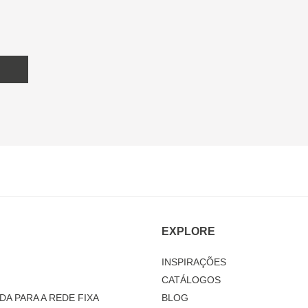
EXPLORE
INSPIRAÇÕES
CATÁLOGOS
DA PARA A REDE FIXA
BLOG