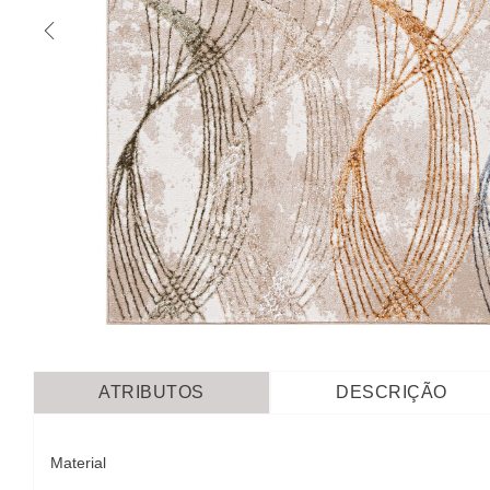
ATRIBUTOS
DESCRIÇÃO
Material