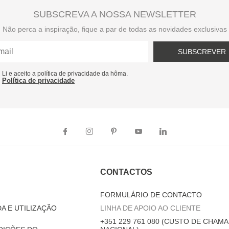
SUBSCREVA A NOSSA NEWSLETTER
Não perca a inspiração, fique a par de todas as novidades exclusivas
SUBSCREVER
Li e aceito a política de privacidade da hôma.
Política de privacidade
CONTACTOS
FORMULÁRIO DE CONTACTO
A E UTILIZAÇÃO
LINHA DE APOIO AO CLIENTE
+351 229 761 080 (CUSTO DE CHAMA