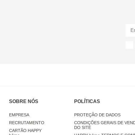
SOBRE NÓS
POLÍTICAS
EMPRESA
PROTEÇÃO DE DADOS
RECRUTAMENTO
CONDIÇÕES GERAIS DE VEND
DO SITE
CARTÃO HAPPY