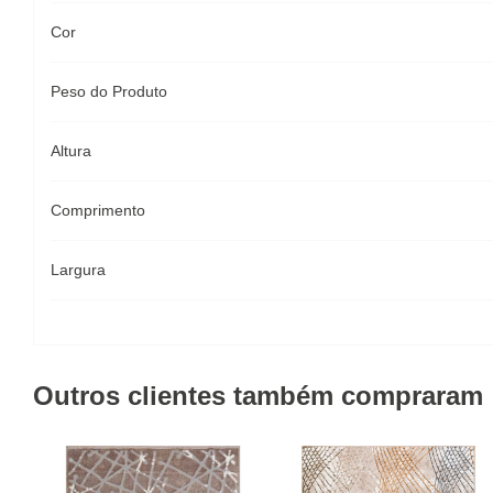
Cor
Peso do Produto
Altura
Comprimento
Largura
Outros clientes também compraram