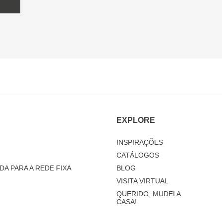
EXPLORE
INSPIRAÇÕES
CATÁLOGOS
DA PARA A REDE FIXA
BLOG
VISITA VIRTUAL
QUERIDO, MUDEI A
CASA!