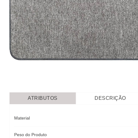
ATRIBUTOS
DESCRIÇÃO
Material
Peso do Produto