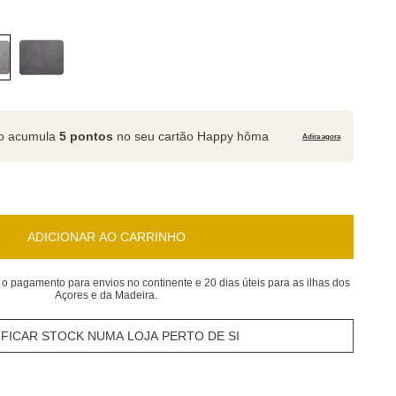
to acumula
5 pontos
no seu cartão Happy hôma
Adira agora
ADICIONAR AO CARRINHO
 o pagamento para envios no continente e 20 dias úteis para as ilhas dos
Açores e da Madeira.
IFICAR STOCK NUMA LOJA PERTO DE SI