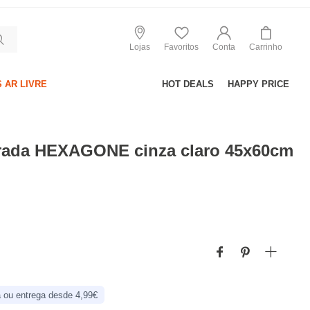
Lojas
Favoritos
Conta
Carrinho
 AR LIVRE
HOT DEALS
HAPPY PRICE
trada HEXAGONE cinza claro 45x60cm
 ou entrega desde 4,99€