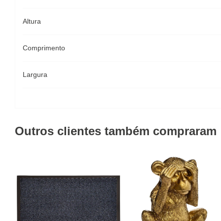
Altura
Comprimento
Largura
Outros clientes também compraram