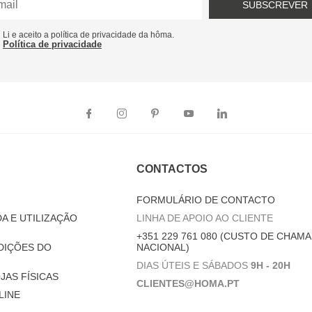
SUBSCREVER
Li e aceito a política de privacidade da hôma.
Política de privacidade
CONTACTOS
FORMULÁRIO DE CONTACTO
A E UTILIZAÇÃO
LINHA DE APOIO AO CLIENTE
+351 229 761 080 (CUSTO DE CHAMA
DIÇÕES DO
NACIONAL)
DIAS ÚTEIS E SÁBADOS
9H - 20H
JAS FÍSICAS
CLIENTES@HOMA.PT
LINE