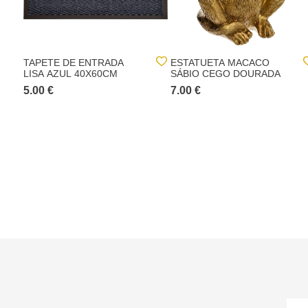
TAPETE DE ENTRADA
ESTATUETA MACACO
LISA AZUL 40X60CM
SÁBIO CEGO DOURADA
5.00 €
7.00 €