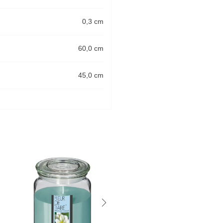
0,3 cm
60,0 cm
45,0 cm