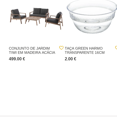
CONJUNTO DE JARDIM
TAÇA GREEN HARMO
TIWI EM MADEIRA ACÁCIA
TRANSPARENTE 16CM
499.00 €
2.00 €