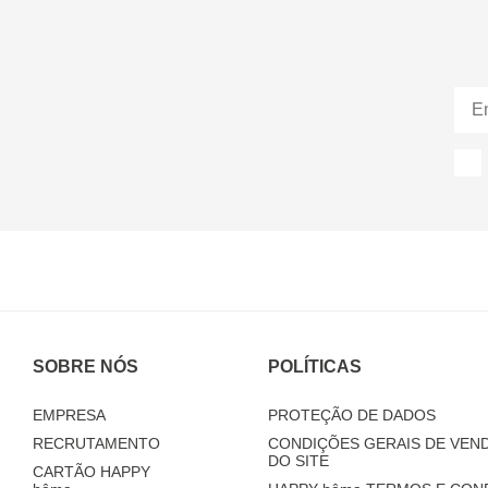
SOBRE NÓS
POLÍTICAS
EMPRESA
PROTEÇÃO DE DADOS
RECRUTAMENTO
CONDIÇÕES GERAIS DE VEND
DO SITE
CARTÃO HAPPY