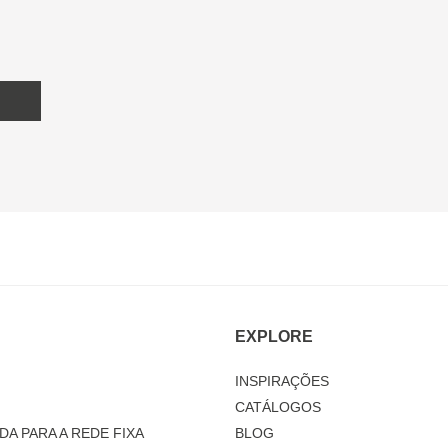
EXPLORE
INSPIRAÇÕES
CATÁLOGOS
DA PARA A REDE FIXA
BLOG