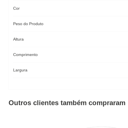
Cor
Peso do Produto
Altura
Comprimento
Largura
Outros clientes também compraram