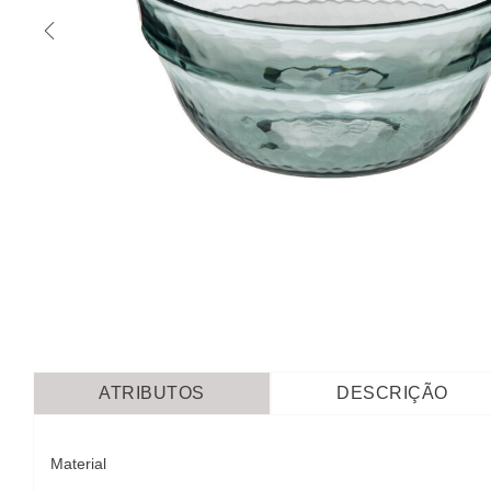
ATRIBUTOS
DESCRIÇÃO
Material