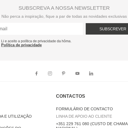
SUBSCREVA A NOSSA NEWSLETTER
Não perca a inspiração, fique a par de todas as novidades exclusivas
SUBSCREVER
Li e aceito a política de privacidade da hôma.
Política de privacidade
CONTACTOS
FORMULÁRIO DE CONTACTO
A E UTILIZAÇÃO
LINHA DE APOIO AO CLIENTE
+351 229 761 080 (CUSTO DE CHAMA