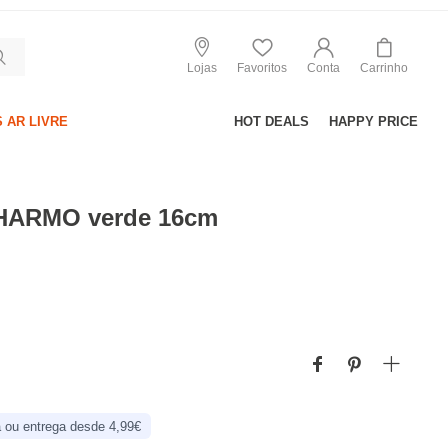
Lojas
Favoritos
Conta
Carrinho
 AR LIVRE
HOT DEALS
HAPPY PRICE
HARMO verde 16cm
 ou entrega desde 4,99€