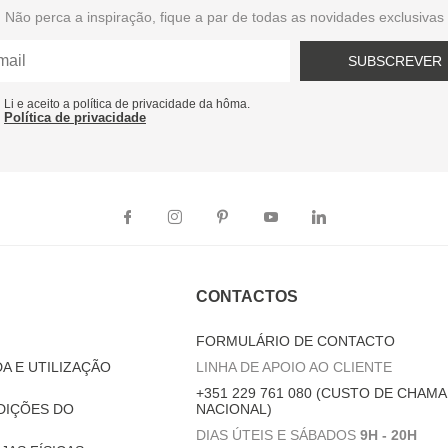
Não perca a inspiração, fique a par de todas as novidades exclusivas
SUBSCREVER
Li e aceito a política de privacidade da hôma.
Política de privacidade
CONTACTOS
FORMULÁRIO DE CONTACTO
A E UTILIZAÇÃO
LINHA DE APOIO AO CLIENTE
+351 229 761 080 (CUSTO DE CHAMA
DIÇÕES DO
NACIONAL)
DIAS ÚTEIS E SÁBADOS
9H - 20H