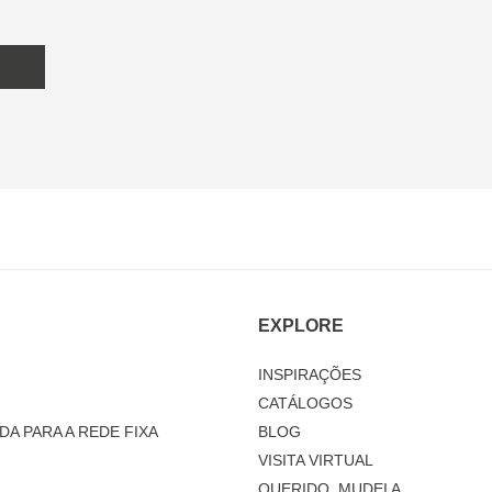
EXPLORE
INSPIRAÇÕES
CATÁLOGOS
DA PARA A REDE FIXA
BLOG
VISITA VIRTUAL
QUERIDO, MUDEI A