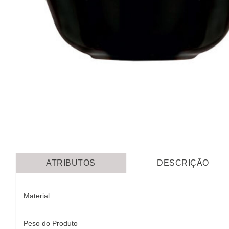
ATRIBUTOS
DESCRIÇÃO
Material
Peso do Produto