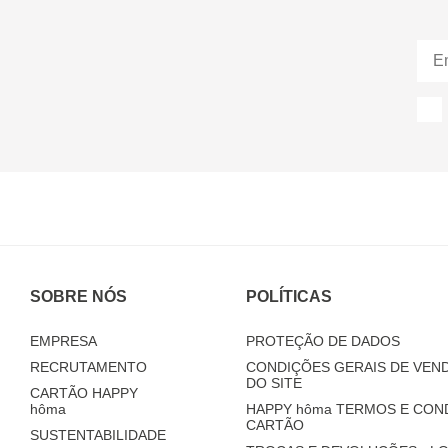
SOBRE NÓS
POLÍTICAS
EMPRESA
PROTEÇÃO DE DADOS
RECRUTAMENTO
CONDIÇÕES GERAIS DE VEND
DO SITE
CARTÃO HAPPY
hôma
HAPPY
hôma
TERMOS E CON
CARTÃO
SUSTENTABILIDADE