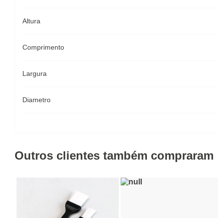
Altura
Comprimento
Largura
Diametro
Outros clientes também compraram