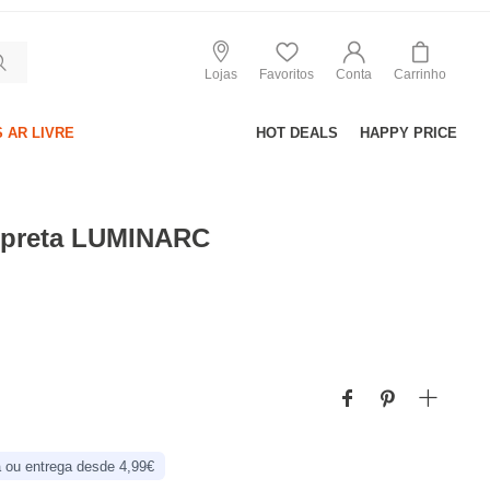
Lojas
Favoritos
Conta
Carrinho
 AR LIVRE
HOT DEALS
HAPPY PRICE
o preta LUMINARC
 ou entrega desde 4,99€