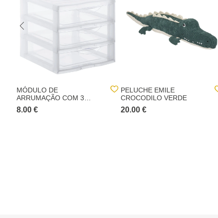
MÓDULO DE
PELUCHE EMILE
ARRUMAÇÃO COM 3
CROCODILO VERDE
GAVETAS
8.00 €
20.00 €