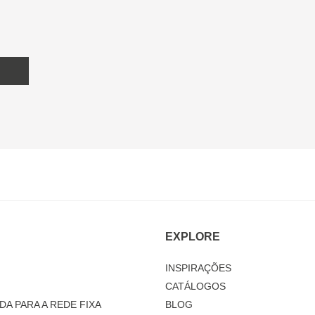
EXPLORE
INSPIRAÇÕES
CATÁLOGOS
DA PARA A REDE FIXA
BLOG