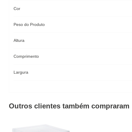
Cor
Peso do Produto
Altura
Comprimento
Largura
Outros clientes também compraram