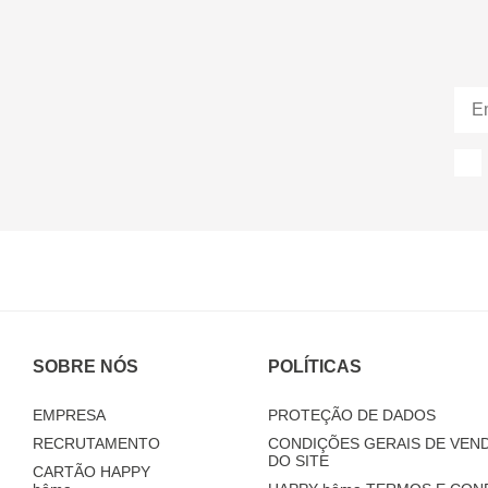
SOBRE NÓS
POLÍTICAS
EMPRESA
PROTEÇÃO DE DADOS
RECRUTAMENTO
CONDIÇÕES GERAIS DE VEND
DO SITE
CARTÃO HAPPY