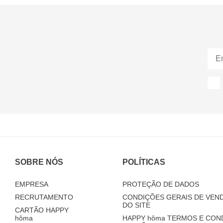
SOBRE NÓS
POLÍTICAS
EMPRESA
PROTEÇÃO DE DADOS
RECRUTAMENTO
CONDIÇÕES GERAIS DE VEND
DO SITE
CARTÃO HAPPY
hôma
HAPPY
hôma
TERMOS E CON