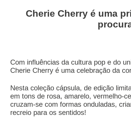
Cherie Cherry é uma pr
procura
Com influências da cultura pop e do un
Cherie Cherry é uma celebração da cor 
Nesta coleção cápsula, de edição limita
em tons de rosa, amarelo, vermelho-c
cruzam-se com formas onduladas, cria
recreio para os sentidos!