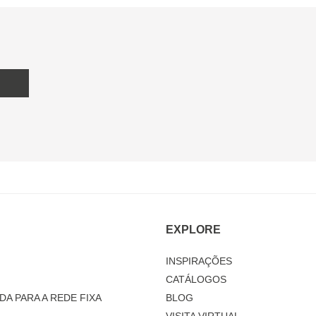
EXPLORE
INSPIRAÇÕES
CATÁLOGOS
DA PARA A REDE FIXA
BLOG