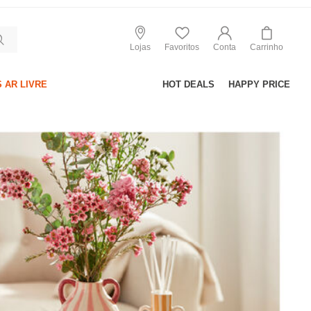
Lojas
Favoritos
Conta
Carrinho
 AR LIVRE
HOT DEALS
HAPPY PRICE