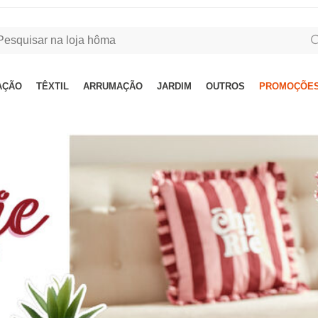
AÇÃO
TÊXTIL
ARRUMAÇÃO
JARDIM
OUTROS
PROMOÇÕES