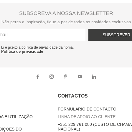
SUBSCREVA A NOSSA NEWSLETTER
Não perca a inspiração, fique a par de todas as novidades exclusivas
SUBSCREVER
Li e aceito a política de privacidade da hôma.
Política de privacidade
CONTACTOS
FORMULÁRIO DE CONTACTO
A E UTILIZAÇÃO
LINHA DE APOIO AO CLIENTE
+351 229 761 080 (CUSTO DE CHAMA
DIÇÕES DO
NACIONAL)