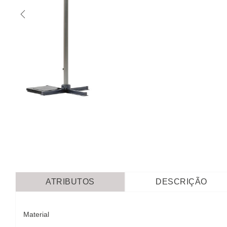
ATRIBUTOS
DESCRIÇÃO
Material