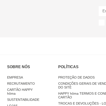
SOBRE NÓS
POLÍTICAS
EMPRESA
PROTEÇÃO DE DADOS
RECRUTAMENTO
CONDIÇÕES GERAIS DE VEND
DO SITE
CARTÃO HAPPY
hôma
HAPPY
hôma
TERMOS E CON
CARTÃO
SUSTENTABILIDADE
TROCAS E DEVOLUÇÕES - LO
LOJAS