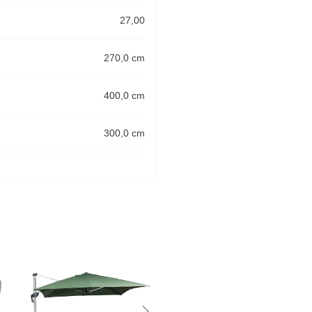
27,00
270,0 cm
400,0 cm
300,0 cm