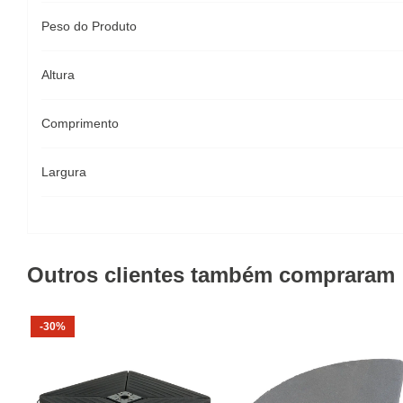
Peso do Produto
Altura
Comprimento
Largura
Outros clientes também compraram
-30%