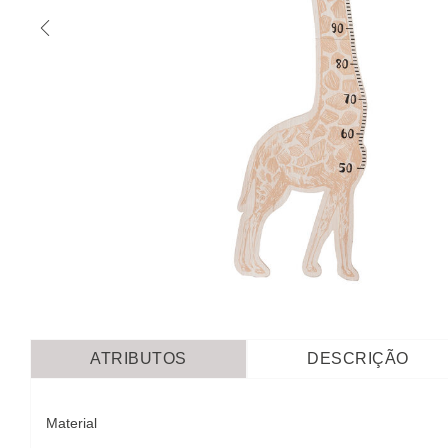
ATRIBUTOS
DESCRIÇÃO
Material