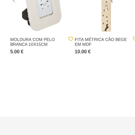
MOLDURA COM PELO
FITA MÉTRICA CÃO BEGE
BRANCA 10X15CM
EM MDF
5.00 €
10.00 €