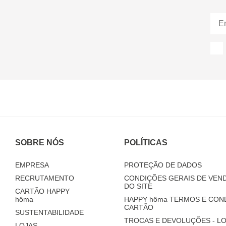
SOBRE NÓS
POLÍTICAS
EMPRESA
PROTEÇÃO DE DADOS
RECRUTAMENTO
CONDIÇÕES GERAIS DE VEND
DO SITE
CARTÃO HAPPY
hôma
HAPPY
hôma
TERMOS E CON
CARTÃO
SUSTENTABILIDADE
TROCAS E DEVOLUÇÕES - LO
LOJAS