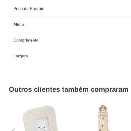
Peso do Produto
Altura
Comprimento
Largura
Outros clientes também compraram