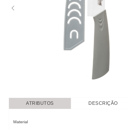
ATRIBUTOS
DESCRIÇÃO
Material