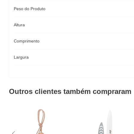
Peso do Produto
Altura
Comprimento
Largura
Outros clientes também compraram