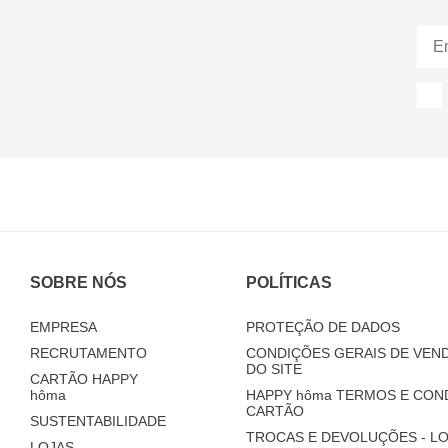
SOBRE NÓS
POLÍTICAS
EMPRESA
PROTEÇÃO DE DADOS
RECRUTAMENTO
CONDIÇÕES GERAIS DE VEND
DO SITE
CARTÃO HAPPY
hôma
HAPPY
hôma
TERMOS E CON
CARTÃO
SUSTENTABILIDADE
TROCAS E DEVOLUÇÕES - LO
LOJAS