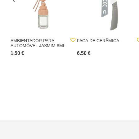
AMBIENTADOR PARA
FACA DE CERÂMICA
AUTOMÓVEL JASMIM 8ML
1.50 €
6.50 €