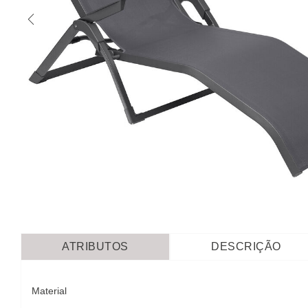
ATRIBUTOS
DESCRIÇÃO
Material