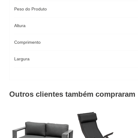
Peso do Produto
Altura
Comprimento
Largura
Outros clientes também compraram