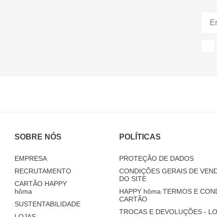
SOBRE NÓS
POLÍTICAS
EMPRESA
PROTEÇÃO DE DADOS
RECRUTAMENTO
CONDIÇÕES GERAIS DE VEND
DO SITE
CARTÃO HAPPY
hôma
HAPPY
hôma
TERMOS E CON
CARTÃO
SUSTENTABILIDADE
TROCAS E DEVOLUÇÕES - LO
LOJAS