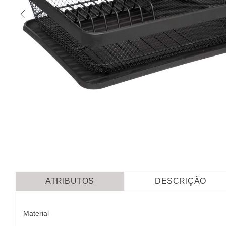
ATRIBUTOS
DESCRIÇÃO
Material