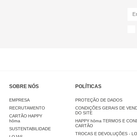
SOBRE NÓS
POLÍTICAS
EMPRESA
PROTEÇÃO DE DADOS
RECRUTAMENTO
CONDIÇÕES GERAIS DE VEND
DO SITE
CARTÃO HAPPY
hôma
HAPPY
hôma
TERMOS E CON
CARTÃO
SUSTENTABILIDADE
TROCAS E DEVOLUÇÕES - LO
LOJAS