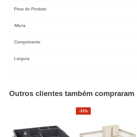
Peso do Produto
Altura
Comprimento
Largura
Outros clientes também compraram
-33%