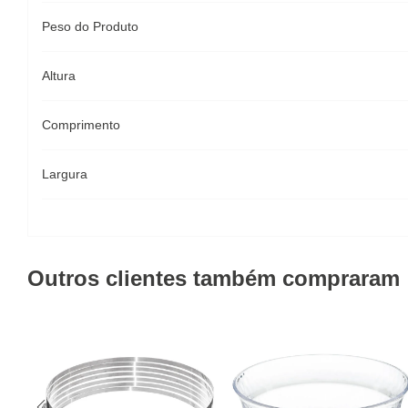
Peso do Produto
Altura
Comprimento
Largura
Outros clientes também compraram