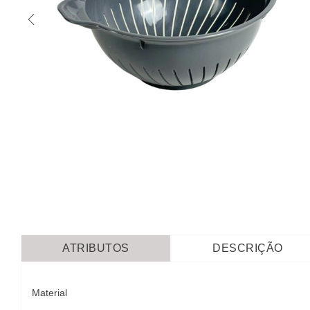
ATRIBUTOS
DESCRIÇÃO
Material