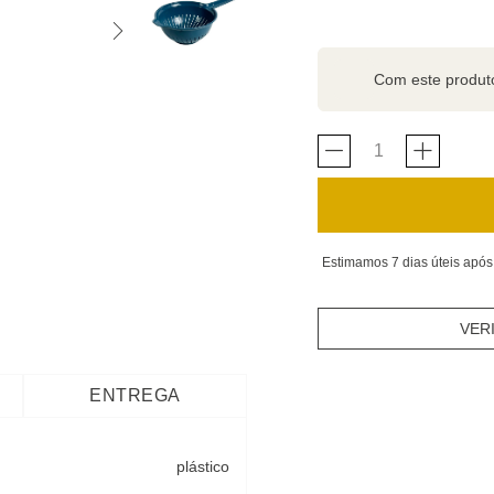
Com este produ
Estimamos 7 dias úteis após
VER
ENTREGA
plástico