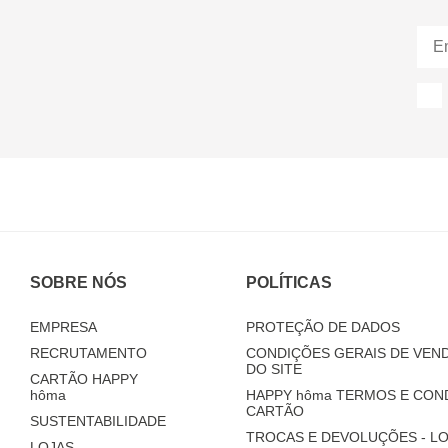
SOBRE NÓS
POLÍTICAS
EMPRESA
PROTEÇÃO DE DADOS
RECRUTAMENTO
CONDIÇÕES GERAIS DE VEND
DO SITE
CARTÃO HAPPY
hôma
HAPPY
hôma
TERMOS E CON
CARTÃO
SUSTENTABILIDADE
TROCAS E DEVOLUÇÕES - LO
LOJAS