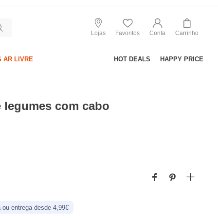
Lojas
Favoritos
Conta
Carrinho
 AR LIVRE
HOT DEALS
HAPPY PRICE
e legumes com cabo
 ou entrega desde 4,99€