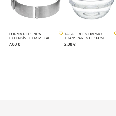
FORMA REDONDA
TAÇA GREEN HARMO
EXTENSÍVEL EM METAL
TRANSPARENTE 16CM
7.00 €
2.00 €