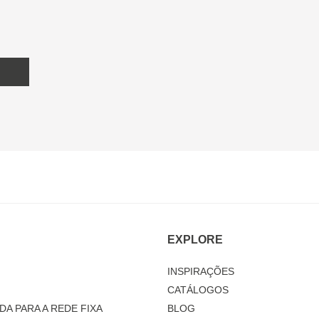
EXPLORE
INSPIRAÇÕES
CATÁLOGOS
DA PARA A REDE FIXA
BLOG