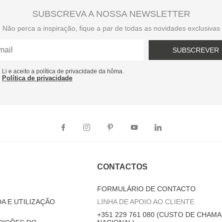
SUBSCREVA A NOSSA NEWSLETTER
Não perca a inspiração, fique a par de todas as novidades exclusivas
SUBSCREVER
Li e aceito a política de privacidade da hôma.
Política de privacidade
CONTACTOS
FORMULÁRIO DE CONTACTO
A E UTILIZAÇÃO
LINHA DE APOIO AO CLIENTE
+351 229 761 080 (CUSTO DE CHAMA