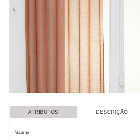
ATRIBUTOS
DESCRIÇÃO
Material