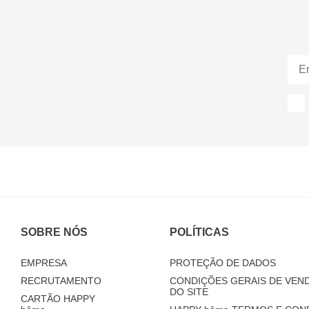
SOBRE NÓS
POLÍTICAS
EMPRESA
PROTEÇÃO DE DADOS
RECRUTAMENTO
CONDIÇÕES GERAIS DE VEND
DO SITE
CARTÃO HAPPY