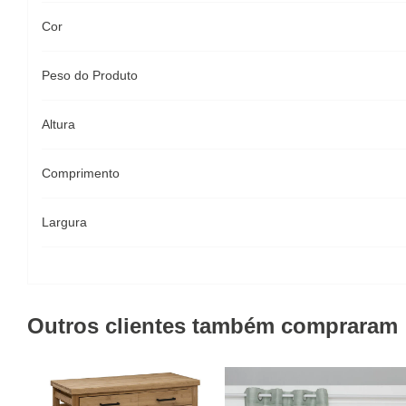
Cor
Peso do Produto
Altura
Comprimento
Largura
Outros clientes também compraram