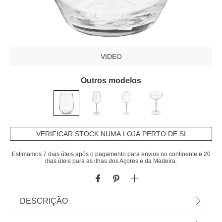
VIDEO
Outros modelos
VERIFICAR STOCK NUMA LOJA PERTO DE SI
Estimamos 7 dias úteis após o pagamento para envios no continente e 20
dias úteis para as ilhas dos Açores e da Madeira.
DESCRIÇÃO