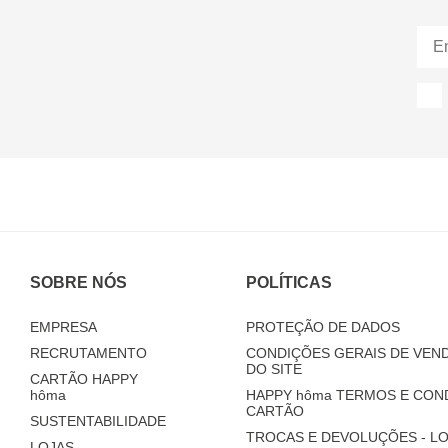
SOBRE NÓS
POLÍTICAS
EMPRESA
PROTEÇÃO DE DADOS
RECRUTAMENTO
CONDIÇÕES GERAIS DE VEND
DO SITE
CARTÃO HAPPY
hôma
HAPPY
hôma
TERMOS E CON
CARTÃO
SUSTENTABILIDADE
TROCAS E DEVOLUÇÕES - LO
LOJAS