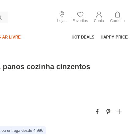
Lojas
Favoritos
Conta
Carrinho
 AR LIVRE
HOT DEALS
HAPPY PRICE
2 panos cozinha cinzentos
 ou entrega desde 4,99€