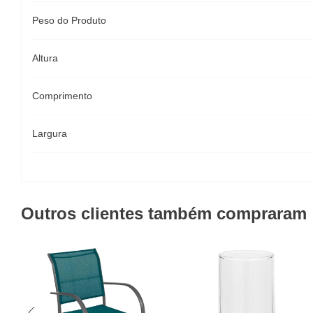
Peso do Produto
Altura
Comprimento
Largura
Outros clientes também compraram