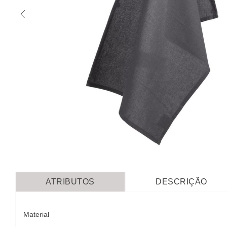
ATRIBUTOS
DESCRIÇÃO
Material