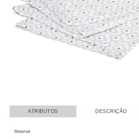
ATRIBUTOS
DESCRIÇÃO
Material