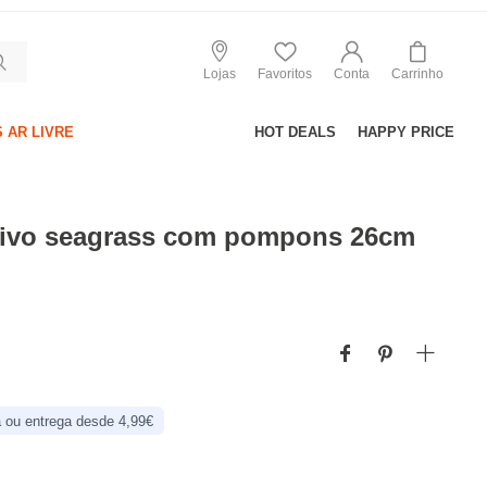
Lojas
Favoritos
Conta
Carrinho
 AR LIVRE
HOT DEALS
HAPPY PRICE
tivo seagrass com pompons 26cm
 ou entrega desde 4,99€