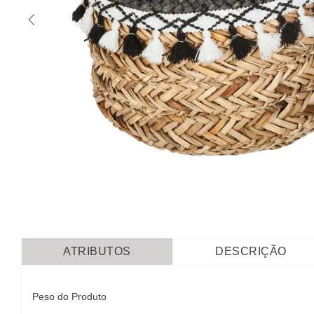
ATRIBUTOS
DESCRIÇÃO
Peso do Produto