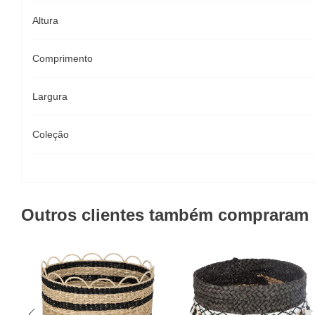
Altura
Comprimento
Largura
Coleção
Outros clientes também compraram