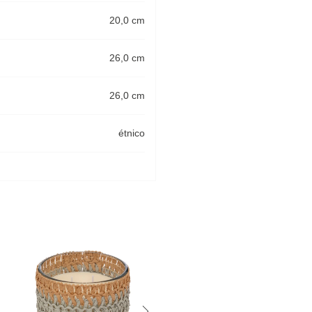
20,0 cm
26,0 cm
26,0 cm
étnico