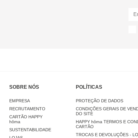
SOBRE NÓS
POLÍTICAS
EMPRESA
PROTEÇÃO DE DADOS
RECRUTAMENTO
CONDIÇÕES GERAIS DE VEND
DO SITE
CARTÃO HAPPY
hôma
HAPPY
hôma
TERMOS E CON
CARTÃO
SUSTENTABILIDADE
TROCAS E DEVOLUÇÕES - LO
LOJAS