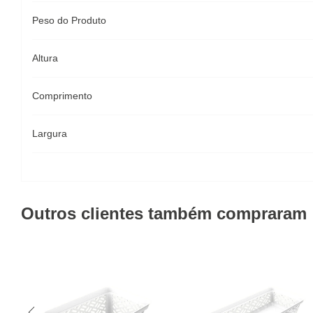
Peso do Produto
Altura
Comprimento
Largura
Outros clientes também compraram