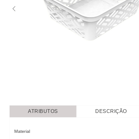
ATRIBUTOS
DESCRIÇÃO
Material