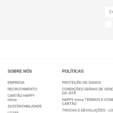
SOBRE NÓS
POLÍTICAS
EMPRESA
PROTEÇÃO DE DADOS
RECRUTAMENTO
CONDIÇÕES GERAIS DE VEND
DO SITE
CARTÃO HAPPY
hôma
HAPPY
hôma
TERMOS E CON
CARTÃO
SUSTENTABILIDADE
TROCAS E DEVOLUÇÕES - LO
LOJAS