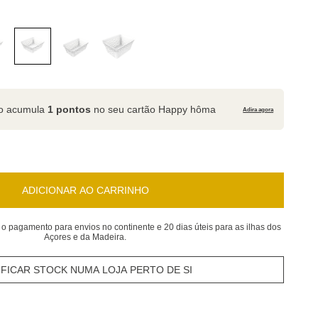
to acumula
1 pontos
no seu cartão Happy hôma
Adira agora
ADICIONAR AO CARRINHO
 o pagamento para envios no continente e 20 dias úteis para as ilhas dos
Açores e da Madeira.
IFICAR STOCK NUMA LOJA PERTO DE SI