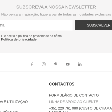
SUBSCREVA A NOSSA NEWSLETTER
Não perca a inspiração, fique a par de todas as novidades exclusivas
SUBSCREVER
Li e aceito a política de privacidade da hôma.
Política de privacidade
CONTACTOS
FORMULÁRIO DE CONTACTO
A E UTILIZAÇÃO
LINHA DE APOIO AO CLIENTE
+351 229 761 080 (CUSTO DE CHAMA