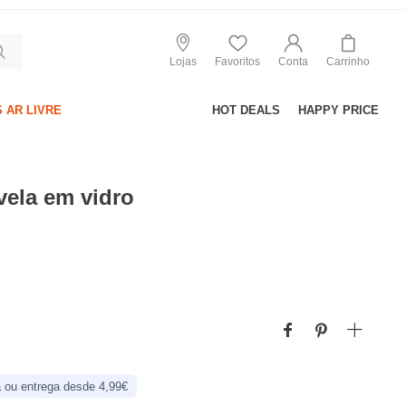
Lojas
Favoritos
Conta
Carrinho
 AR LIVRE
HOT DEALS
HAPPY PRICE
vela em vidro
 ou entrega desde 4,99€