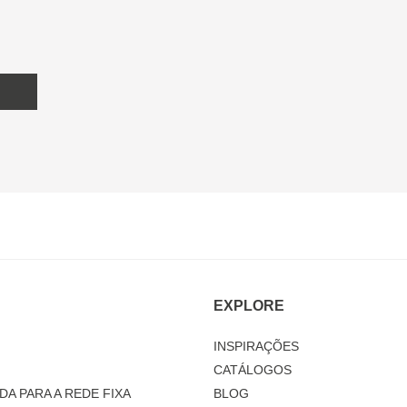
EXPLORE
INSPIRAÇÕES
CATÁLOGOS
DA PARA A REDE FIXA
BLOG