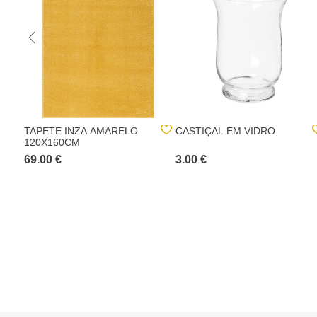
TAPETE INZA AMARELO
CASTIÇAL EM VIDRO
120X160CM
69.00 €
3.00 €