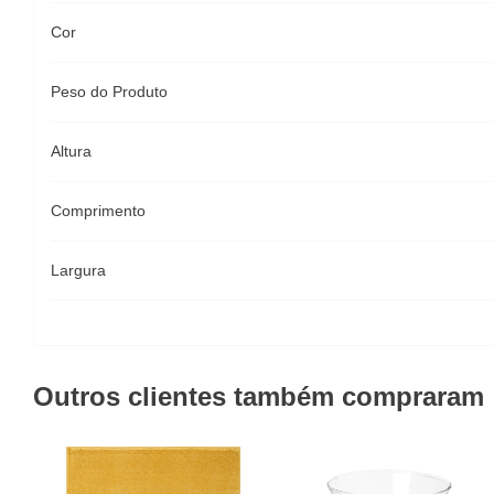
Cor
Peso do Produto
Altura
Comprimento
Largura
Outros clientes também compraram