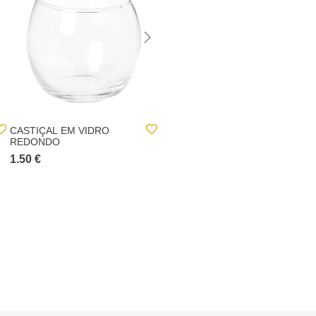
CASTIÇAL EM VIDRO
CASTIÇAL EM VIDRO
REDONDO
REDONDO
1.50 €
2.00 €