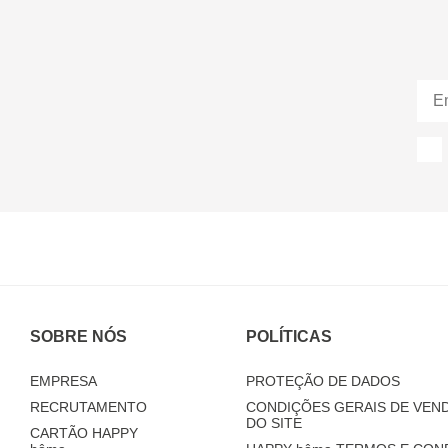
SOBRE NÓS
POLÍTICAS
EMPRESA
PROTEÇÃO DE DADOS
RECRUTAMENTO
CONDIÇÕES GERAIS DE VEND
DO SITE
CARTÃO HAPPY