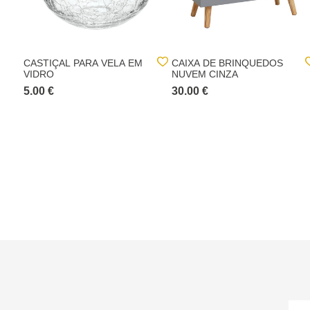
CASTIÇAL PARA VELA EM
CAIXA DE BRINQUEDOS
VIDRO
NUVEM CINZA
5.00 €
30.00 €