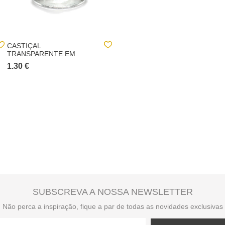
CASTIÇAL
CASTIÇAL EM VIRDO
TRANSPARENTE EM
TRANSPARENTE
VIDRO
1.30 €
2.00 €
SUBSCREVA A NOSSA NEWSLETTER
Não perca a inspiração, fique a par de todas as novidades exclusivas