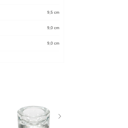
9,5 cm
9,0 cm
9,0 cm