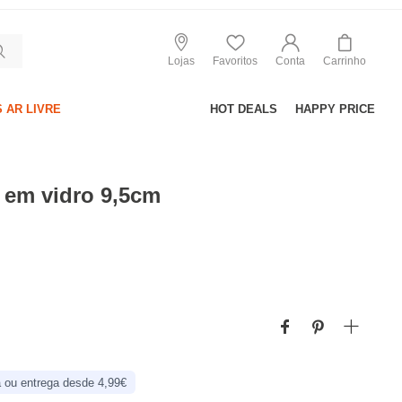
Lojas
Favoritos
Conta
Carrinho
 AR LIVRE
HOT DEALS
HAPPY PRICE
a em vidro 9,5cm
 ou entrega desde 4,99€