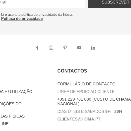
SUBSCREVER
Li e aceito a política de privacidade da hôma.
Política de privacidade
CONTACTOS
FORMULÁRIO DE CONTACTO
A E UTILIZAÇÃO
LINHA DE APOIO AO CLIENTE
+351 229 761 080 (CUSTO DE CHAMA
DIÇÕES DO
NACIONAL)
DIAS ÚTEIS E SÁBADOS
9H - 20H
JAS FÍSICAS
CLIENTES@HOMA.PT
LINE