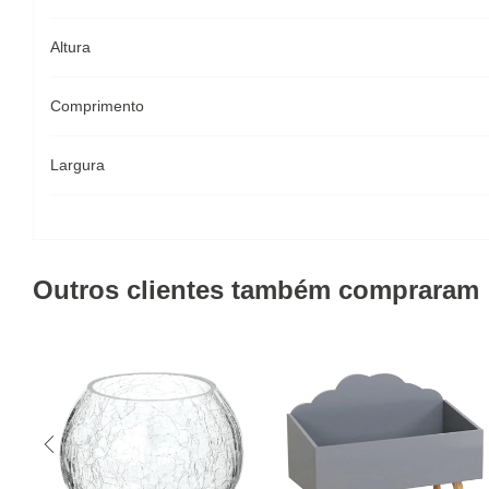
Altura
Comprimento
Largura
Outros clientes também compraram