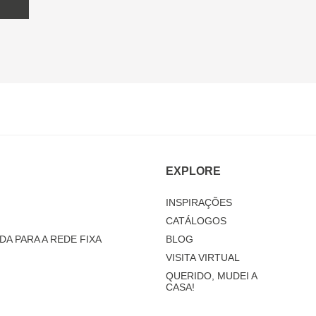
EXPLORE
INSPIRAÇÕES
CATÁLOGOS
DA PARA A REDE FIXA
BLOG
VISITA VIRTUAL
QUERIDO, MUDEI A
CASA!