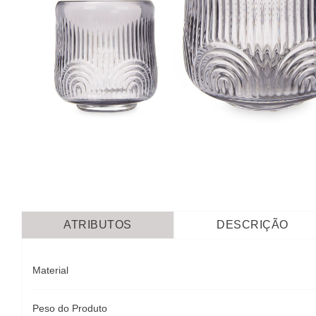
ATRIBUTOS
DESCRIÇÃO
Material
Peso do Produto