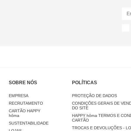
SOBRE NÓS
POLÍTICAS
EMPRESA
PROTEÇÃO DE DADOS
RECRUTAMENTO
CONDIÇÕES GERAIS DE VEND
DO SITE
CARTÃO HAPPY
hôma
HAPPY
hôma
TERMOS E CON
CARTÃO
SUSTENTABILIDADE
TROCAS E DEVOLUÇÕES - LO
LOJAS