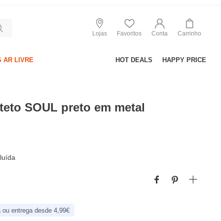
Lojas
Favoritos
Conta
Carrinho
 AR LIVRE
HOT DEALS
HAPPY PRICE
teto SOUL preto em metal
luída
 ou entrega desde 4,99€