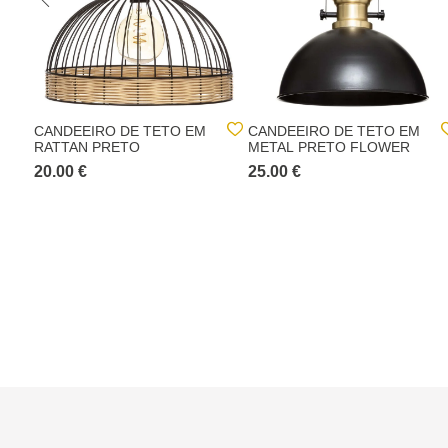
CANDEEIRO DE TETO EM
CANDEEIRO DE TETO EM
RATTAN PRETO
METAL PRETO FLOWER
20.00 €
25.00 €