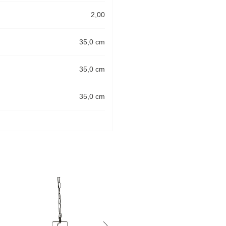
2,00
35,0 cm
35,0 cm
35,0 cm