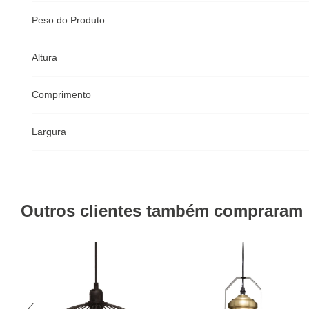
Peso do Produto
Altura
Comprimento
Largura
Outros clientes também compraram