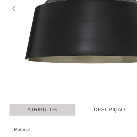
ATRIBUTOS
DESCRIÇÃO
Material