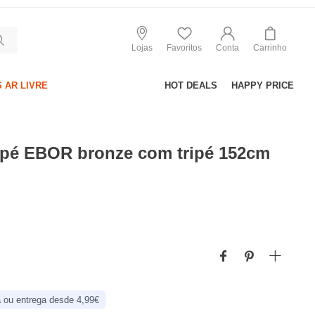
Lojas
Favoritos
Conta
Carrinho
 AR LIVRE
HOT DEALS
HAPPY PRICE
 pé EBOR bronze com tripé 152cm
 ou entrega desde 4,99€