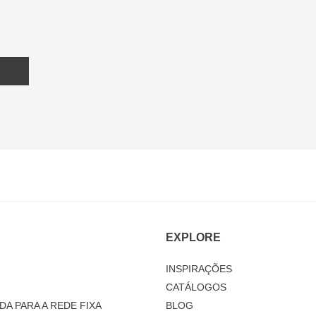
EXPLORE
INSPIRAÇÕES
CATÁLOGOS
DA PARA A REDE FIXA
BLOG