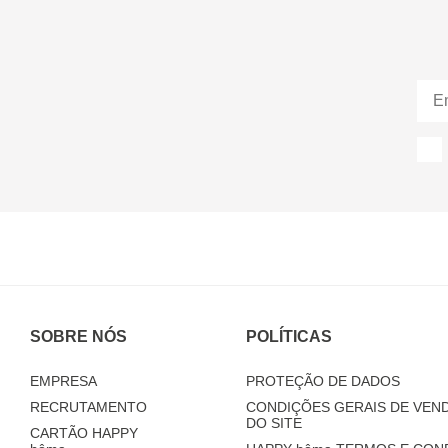
SOBRE NÓS
POLÍTICAS
EMPRESA
PROTEÇÃO DE DADOS
RECRUTAMENTO
CONDIÇÕES GERAIS DE VEND
DO SITE
CARTÃO HAPPY