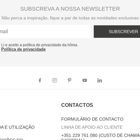
SUBSCREVA A NOSSA NEWSLETTER
Não perca a inspiração, fique a par de todas as novidades exclusivas
SUBSCREVER
Li e aceito a política de privacidade da hôma.
Política de privacidade
CONTACTOS
FORMULÁRIO DE CONTACTO
A E UTILIZAÇÃO
LINHA DE APOIO AO CLIENTE
+351 229 761 080 (CUSTO DE CHAMA