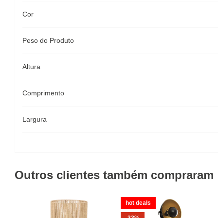
Cor
Peso do Produto
Altura
Comprimento
Largura
Outros clientes também compraram
hot deals