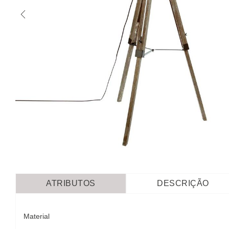
ATRIBUTOS
DESCRIÇÃO
Material