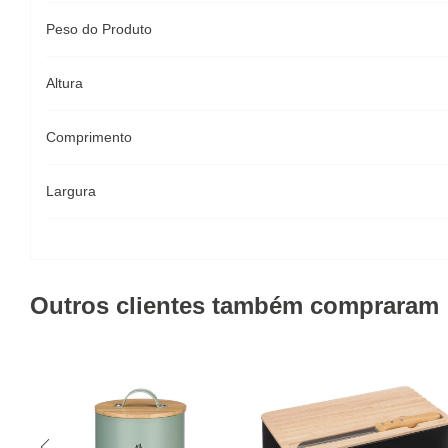
Peso do Produto
Altura
Comprimento
Largura
Outros clientes também compraram