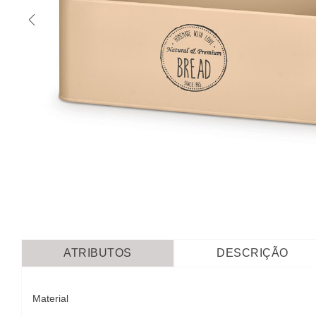
ATRIBUTOS
DESCRIÇÃO
Material