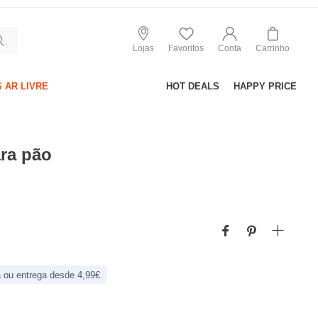
Lojas
Favoritos
Conta
Carrinho
 AR LIVRE
HOT DEALS
HAPPY PRICE
ra pão
 ou entrega desde 4,99€