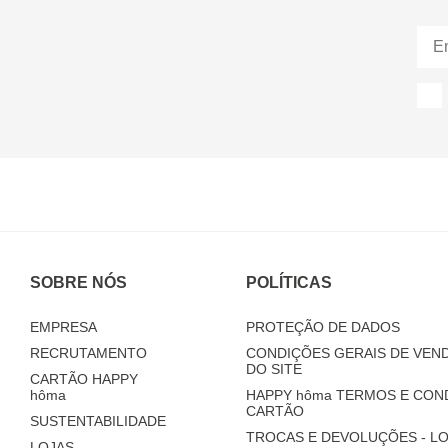
SOBRE NÓS
POLÍTICAS
EMPRESA
PROTEÇÃO DE DADOS
RECRUTAMENTO
CONDIÇÕES GERAIS DE VEND
DO SITE
CARTÃO HAPPY
hôma
HAPPY
hôma
TERMOS E CON
CARTÃO
SUSTENTABILIDADE
TROCAS E DEVOLUÇÕES - LO
LOJAS