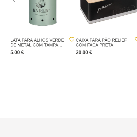
LATA PARA ALHOS VERDE
CAIXA PARA PÃO RELIEF
DE METAL COM TAMPA
COM FACA PRETA
BAMBU
5.00 €
20.00 €