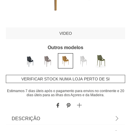
VIDEO
Outros modelos
VERIFICAR STOCK NUMA LOJA PERTO DE SI
Estimamos 7 dias úteis após o pagamento para envios no continente e 20
dias úteis para as ilhas dos Açores e da Madeira.
DESCRIÇÃO