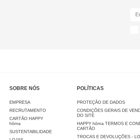
SOBRE NÓS
POLÍTICAS
EMPRESA
PROTEÇÃO DE DADOS
RECRUTAMENTO
CONDIÇÕES GERAIS DE VEND
DO SITE
CARTÃO HAPPY
hôma
HAPPY
hôma
TERMOS E CON
CARTÃO
SUSTENTABILIDADE
TROCAS E DEVOLUÇÕES - LO
LOJAS