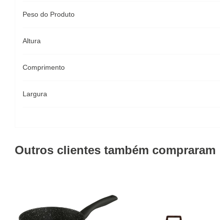
Peso do Produto
Altura
Comprimento
Largura
Outros clientes também compraram