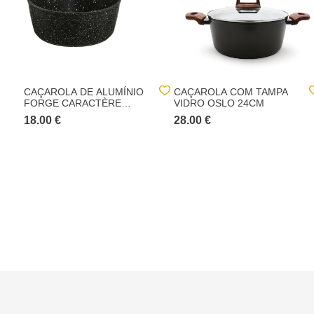
CAÇAROLA DE ALUMÍNIO
CAÇAROLA COM TAMPA
FORGE CARACTÈRE
VIDRO OSLO 24CM
20CM
18.00 €
28.00 €