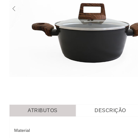
ATRIBUTOS
DESCRIÇÃO
Material