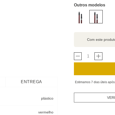
Outros modelos
Com este produ
ENTREGA
Estimamos 7 dias úteis após
VER
plástico
vermelho