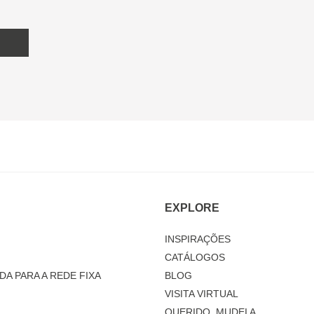
EXPLORE
INSPIRAÇÕES
CATÁLOGOS
DA PARA A REDE FIXA
BLOG
VISITA VIRTUAL
QUERIDO, MUDEI A