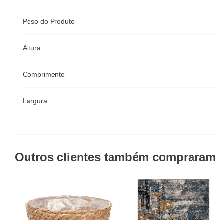
Peso do Produto
Altura
Comprimento
Largura
Outros clientes também compraram