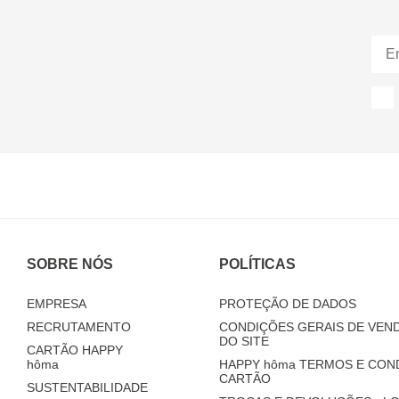
SOBRE NÓS
POLÍTICAS
EMPRESA
PROTEÇÃO DE DADOS
RECRUTAMENTO
CONDIÇÕES GERAIS DE VEND
DO SITE
CARTÃO HAPPY
hôma
HAPPY
hôma
TERMOS E CON
CARTÃO
SUSTENTABILIDADE