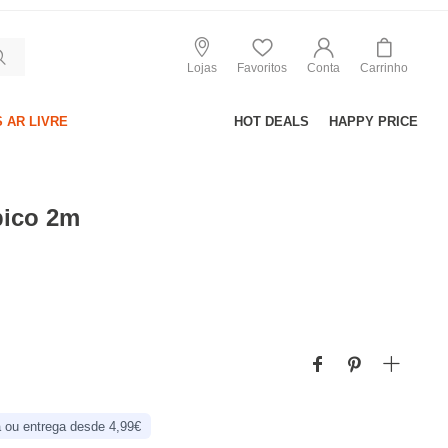
Lojas
Favoritos
Conta
Carrinho
 AR LIVRE
HOT DEALS
HAPPY PRICE
pico 2m
 ou entrega desde 4,99€