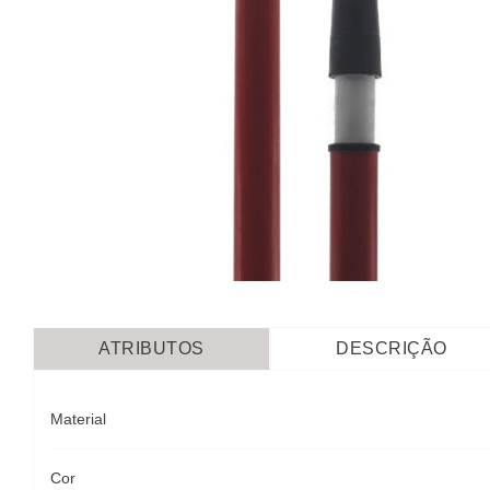
ATRIBUTOS
DESCRIÇÃO
Material
Cor