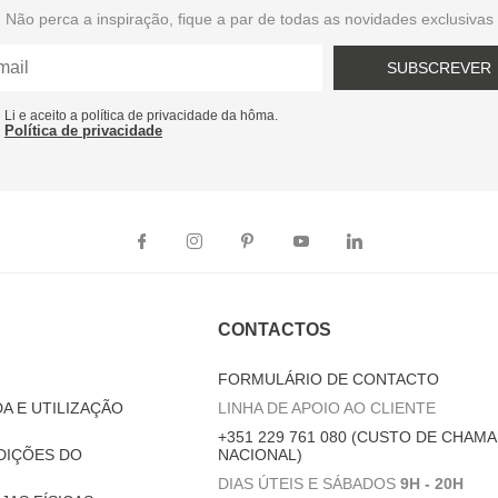
Não perca a inspiração, fique a par de todas as novidades exclusivas
SUBSCREVER
Li e aceito a política de privacidade da hôma.
Política de privacidade
CONTACTOS
FORMULÁRIO DE CONTACTO
A E UTILIZAÇÃO
LINHA DE APOIO AO CLIENTE
+351 229 761 080 (CUSTO DE CHAMA
DIÇÕES DO
NACIONAL)
DIAS ÚTEIS E SÁBADOS
9H - 20H