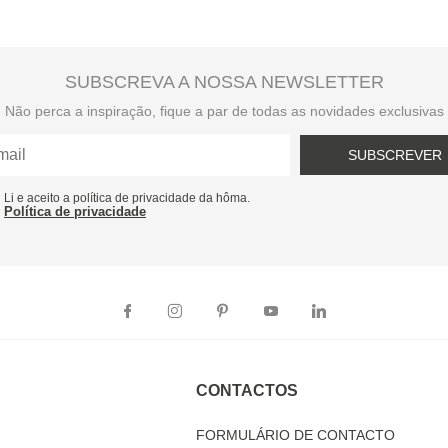
SUBSCREVA A NOSSA NEWSLETTER
Não perca a inspiração, fique a par de todas as novidades exclusivas
SUBSCREVER
Li e aceito a política de privacidade da hôma.
Política de privacidade
CONTACTOS
FORMULÁRIO DE CONTACTO