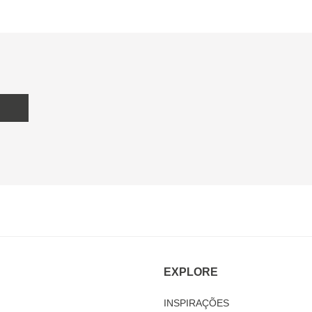
EXPLORE
INSPIRAÇÕES