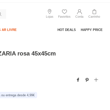
Lojas
Favoritos
Conta
Carrinho
 AR LIVRE
HOT DEALS
HAPPY PRICE
ZARIA rosa 45x45cm
 ou entrega desde 4,99€