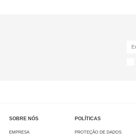
SOBRE NÓS
POLÍTICAS
EMPRESA
PROTEÇÃO DE DADOS