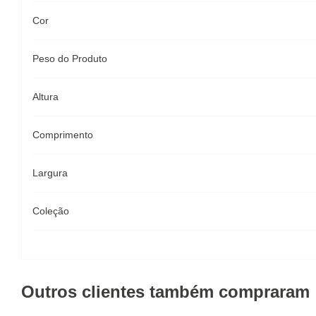
Cor
Peso do Produto
Altura
Comprimento
Largura
Coleção
Outros clientes também compraram