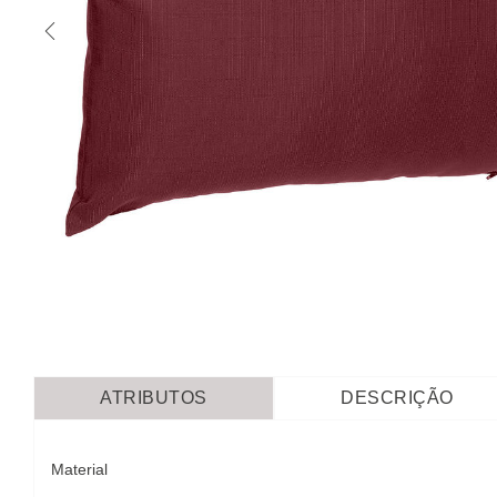
ATRIBUTOS
DESCRIÇÃO
Material