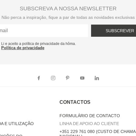
SUBSCREVA A NOSSA NEWSLETTER
Não perca a inspiração, fique a par de todas as novidades exclusivas
SUBSCREVER
Li e aceito a política de privacidade da hôma.
Política de privacidade
CONTACTOS
FORMULÁRIO DE CONTACTO
A E UTILIZAÇÃO
LINHA DE APOIO AO CLIENTE
+351 229 761 080 (CUSTO DE CHAMA