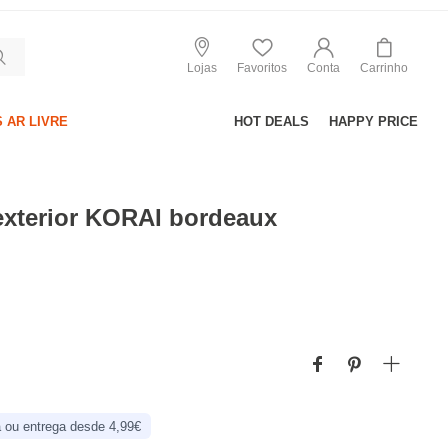
Lojas
Favoritos
Conta
Carrinho
 AR LIVRE
HOT DEALS
HAPPY PRICE
exterior KORAI bordeaux
 ou entrega desde 4,99€