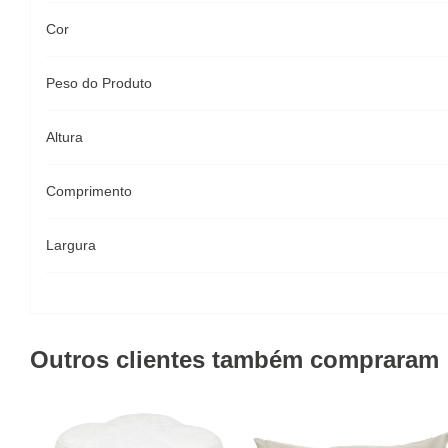
Cor
Peso do Produto
Altura
Comprimento
Largura
Outros clientes também compraram