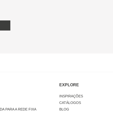
EXPLORE
INSPIRAÇÕES
CATÁLOGOS
DA PARA A REDE FIXA
BLOG