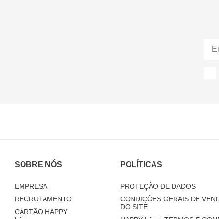
SOBRE NÓS
POLÍTICAS
EMPRESA
PROTEÇÃO DE DADOS
RECRUTAMENTO
CONDIÇÕES GERAIS DE VEND
DO SITE
CARTÃO HAPPY